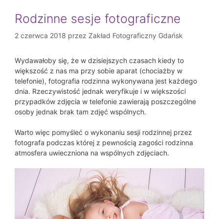
Rodzinne sesje fotograficzne
2 czerwca 2018
przez
Zakład Fotograficzny Gdańsk
Wydawałoby się, że w dzisiejszych czasach kiedy to
większość z nas ma przy sobie aparat (chociażby w
telefonie), fotografia rodzinna wykonywana jest każdego
dnia. Rzeczywistość jednak weryfikuje i w większości
przypadków zdjęcia w telefonie zawierają poszczególne
osoby jednak brak tam zdjęć wspólnych.
Warto więc pomyśleć o wykonaniu sesji rodzinnej przez
fotografa podczas której z pewnością zagości rodzinna
atmosfera uwieczniona na wspólnych zdjęciach.