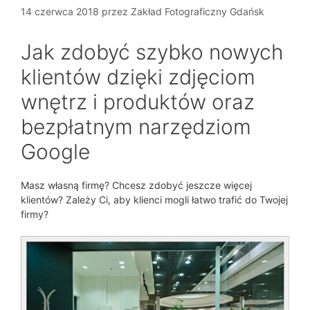
14 czerwca 2018
przez
Zakład Fotograficzny Gdańsk
Jak zdobyć szybko nowych
klientów dzięki zdjęciom
wnętrz i produktów oraz
bezpłatnym narzędziom
Google
Masz własną firmę? Chcesz zdobyć jeszcze więcej
klientów? Zależy Ci, aby klienci mogli łatwo trafić do Twojej
firmy?