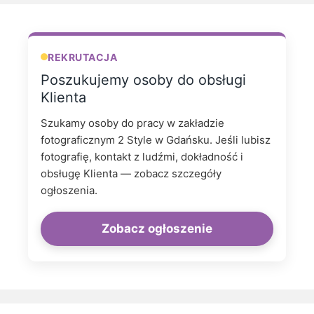
REKRUTACJA
Poszukujemy osoby do obsługi
Klienta
Szukamy osoby do pracy w zakładzie
fotograficznym 2 Style w Gdańsku. Jeśli lubisz
fotografię, kontakt z ludźmi, dokładność i
obsługę Klienta — zobacz szczegóły
ogłoszenia.
Zobacz ogłoszenie