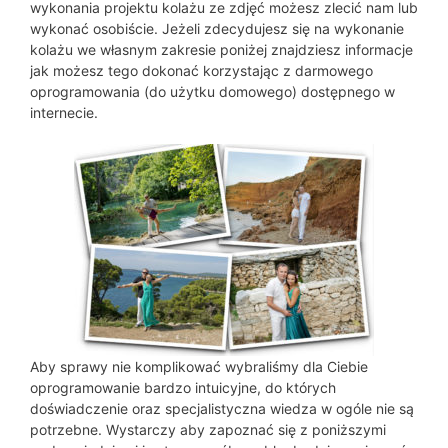
wykonania projektu kolażu ze zdjęć możesz zlecić nam lub
wykonać osobiście. Jeżeli zdecydujesz się na wykonanie
kolażu we własnym zakresie poniżej znajdziesz informacje
jak możesz tego dokonać korzystając z darmowego
oprogramowania (do użytku domowego) dostępnego w
internecie.
Aby sprawy nie komplikować wybraliśmy dla Ciebie
oprogramowanie bardzo intuicyjne, do których
doświadczenie oraz specjalistyczna wiedza w ogóle nie są
potrzebne. Wystarczy aby zapoznać się z poniższymi