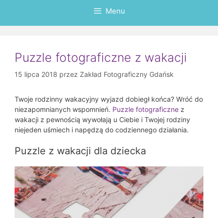
Menu
Puzzle fotograficzne z wakacji
15 lipca 2018
przez
Zakład Fotograficzny Gdańsk
Twoje rodzinny wakacyjny wyjazd dobiegł końca? Wróć do
niezapomnianych wspomnień.
Puzzle fotograficzne
z
wakacji z pewnością wywołają u Ciebie i Twojej rodziny
niejeden uśmiech i napędzą do codziennego działania.
Puzzle z wakacji dla dziecka