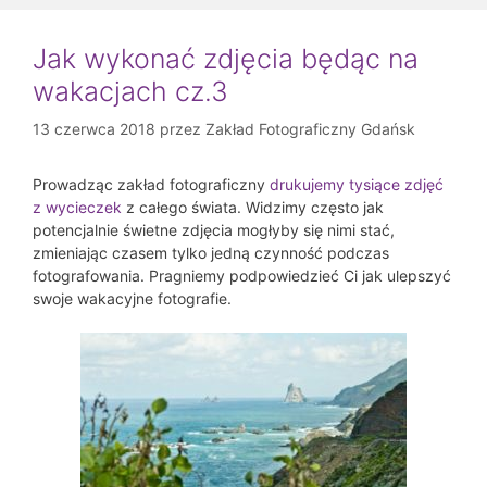
Jak wykonać zdjęcia będąc na
wakacjach cz.3
13 czerwca 2018
przez
Zakład Fotograficzny Gdańsk
Prowadząc zakład fotograficzny
drukujemy tysiące zdjęć
z wycieczek
z całego świata. Widzimy często jak
potencjalnie świetne zdjęcia mogłyby się nimi stać,
zmieniając czasem tylko jedną czynność podczas
fotografowania. Pragniemy podpowiedzieć Ci jak ulepszyć
swoje wakacyjne fotografie.