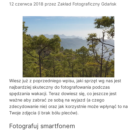
12 czerwca 2018
przez
Zakład Fotograficzny Gdańsk
Wiesz już z poprzedniego wpisu, jaki sprzęt wg nas jest
najbardziej skuteczny do fotografowania podczas
spędzania wakacji. Teraz dowiesz się, co jeszcze jest
ważne aby zabrać ze sobą na wyjazd (a czego
zdecydowanie nie) oraz jak korzystnie może wpłynąć to na
Twoje zdjęcia (i brak bólu pleców).
Fotografuj smartfonem