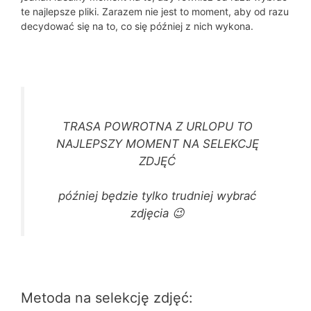
te najlepsze pliki. Zarazem nie jest to moment, aby od razu
decydować się na to, co się później z nich wykona.
TRASA POWROTNA Z URLOPU TO
NAJLEPSZY MOMENT NA SELEKCJĘ
ZDJĘĆ
później będzie tylko trudniej wybrać
zdjęcia 😉
Metoda na selekcję zdjęć: