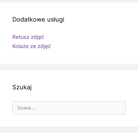
Dodatkowe usługi
Retusz zdjęć
Kolaże ze zdjęć
Szukaj
Szukaj: