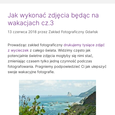
Jak wykonać zdjęcia będąc na
wakacjach cz.3
13 czerwca 2018
przez
Zakład Fotograficzny Gdańsk
Prowadząc zakład fotograficzny
drukujemy tysiące zdjęć
z wycieczek
z całego świata. Widzimy często jak
potencjalnie świetne zdjęcia mogłyby się nimi stać,
zmieniając czasem tylko jedną czynność podczas
fotografowania. Pragniemy podpowiedzieć Ci jak ulepszyć
swoje wakacyjne fotografie.