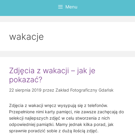
Menu
wakacje
Zdjęcia z wakacji – jak je
pokazać?
22 sierpnia 2019
przez
Zakład Fotograficzny Gdańsk
Zdjęcia z wakacji wręcz wysypują się z telefonów.
Przepełnione nimi karty pamięci, nie zawsze zachęcają do
selekcji najlepszych zdjęć w celu stworzenia z nich
odpowiedniej pamiątki. Mamy jednak kilka porad, jak
sprawnie poradzić sobie z dużą ilością zdjęć.