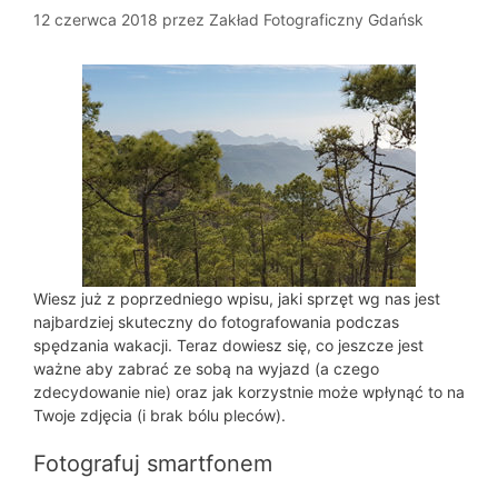
12 czerwca 2018
przez
Zakład Fotograficzny Gdańsk
Wiesz już z poprzedniego wpisu, jaki sprzęt wg nas jest
najbardziej skuteczny do fotografowania podczas
spędzania wakacji. Teraz dowiesz się, co jeszcze jest
ważne aby zabrać ze sobą na wyjazd (a czego
zdecydowanie nie) oraz jak korzystnie może wpłynąć to na
Twoje zdjęcia (i brak bólu pleców).
Fotografuj smartfonem