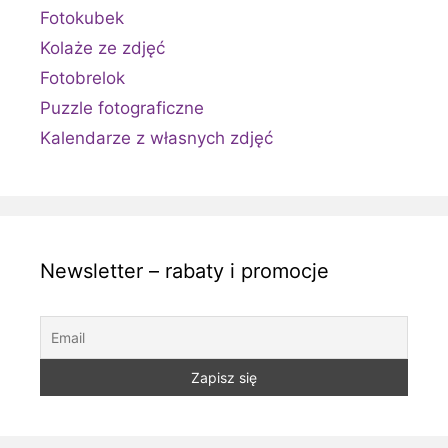
Fotokubek
Kolaże ze zdjęć
Fotobrelok
Puzzle fotograficzne
Kalendarze z własnych zdjęć
Newsletter – rabaty i promocje