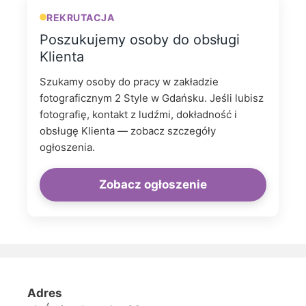
REKRUTACJA
Poszukujemy osoby do obsługi
Klienta
Szukamy osoby do pracy w zakładzie
fotograficznym 2 Style w Gdańsku. Jeśli lubisz
fotografię, kontakt z ludźmi, dokładność i
obsługę Klienta — zobacz szczegóły
ogłoszenia.
Zobacz ogłoszenie
Adres