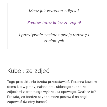
Masz już wybrane zdjęcia?
Zamów teraz kolaż ze zdjęć!
i pozytywnie zaskocz swoją rodzinę i
znajomych
Kubek ze zdjęć
Tego produktu nie trzeba przedstawiać. Poranna kawa w
domu lub w pracy, nalana do ulubionego kubka ze
zdjęciami z ostatniego wyjazdu urlopowego. Czujesz to?
Prawda, że bardzo szybko może postawić na nogi i
zapewnić świetny humor?