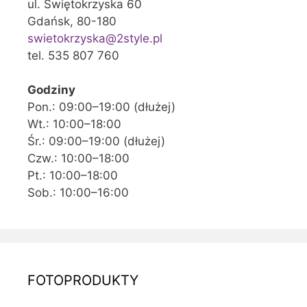
ul. Świętokrzyska 60
Gdańsk, 80-180
swietokrzyska@2style.pl
tel. 535 807 760
Godziny
Pon.: 09:00–19:00 (dłużej)
Wt.: 10:00–18:00
Śr.: 09:00–19:00 (dłużej)
Czw.: 10:00–18:00
Pt.: 10:00–18:00
Sob.: 10:00–16:00
FOTOPRODUKTY