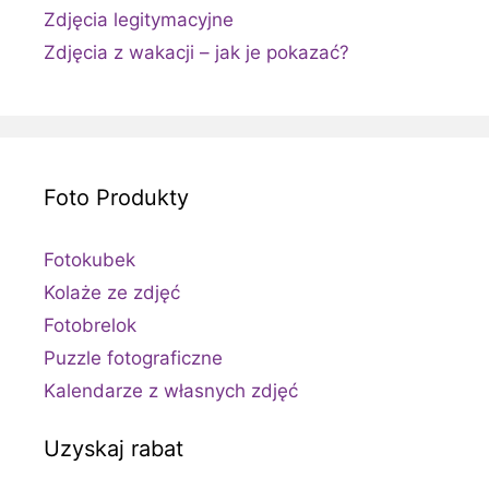
Zdjęcia legitymacyjne
Zdjęcia z wakacji – jak je pokazać?
Foto Produkty
Fotokubek
Kolaże ze zdjęć
Fotobrelok
Puzzle fotograficzne
Kalendarze z własnych zdjęć
Uzyskaj rabat