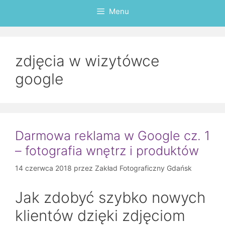
Menu
zdjęcia w wizytówce
google
Darmowa reklama w Google cz. 1
– fotografia wnętrz i produktów
14 czerwca 2018
przez
Zakład Fotograficzny Gdańsk
Jak zdobyć szybko nowych
klientów dzięki zdjęciom