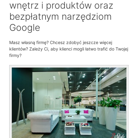
wnętrz i produktów oraz
bezpłatnym narzędziom
Google
Masz własną firmę? Chcesz zdobyć jeszcze więcej
klientów? Zależy Ci, aby klienci mogli łatwo trafić do Twojej
firmy?