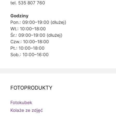
tel. 535 807 760
Godziny
Pon.: 09:00–19:00 (dłużej)
Wt.: 10:00–18:00
Śr.: 09:00–19:00 (dłużej)
Czw.: 10:00–18:00
Pt.: 10:00–18:00
Sob.: 10:00–16:00
FOTOPRODUKTY
Fotokubek
Kolaże ze zdjęć