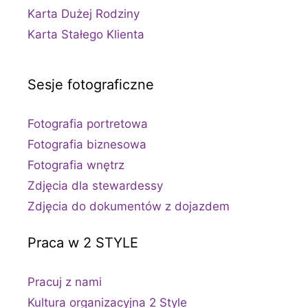
Karta Dużej Rodziny
Karta Stałego Klienta
Sesje fotograficzne
Fotografia portretowa
Fotografia biznesowa
Fotografia wnętrz
Zdjęcia dla stewardessy
Zdjęcia do dokumentów z dojazdem
Praca w 2 STYLE
Pracuj z nami
Kultura organizacyjna 2 Style