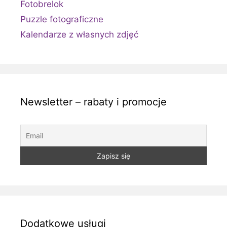
Fotobrelok
Puzzle fotograficzne
Kalendarze z własnych zdjęć
Newsletter – rabaty i promocje
Dodatkowe usługi