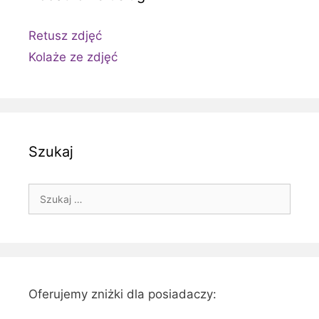
Retusz zdjęć
Kolaże ze zdjęć
Szukaj
Szukaj:
Oferujemy zniżki dla posiadaczy: