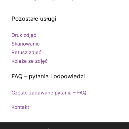
Pozostałe usługi
Druk zdjęć
Skanowanie
Retusz zdjęć
Kolaże ze zdjęć
FAQ – pytania i odpowiedzi
Często zadawane pytania – FAQ
Kontakt