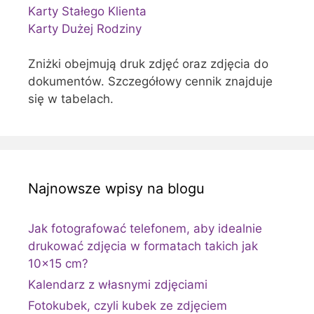
Karty Stałego Klienta
Karty Dużej Rodziny
Zniżki obejmują druk zdjęć oraz zdjęcia do
dokumentów. Szczegółowy cennik znajduje
się w tabelach.
Najnowsze wpisy na blogu
Jak fotografować telefonem, aby idealnie
drukować zdjęcia w formatach takich jak
10×15 cm?
Kalendarz z własnymi zdjęciami
Fotokubek, czyli kubek ze zdjęciem