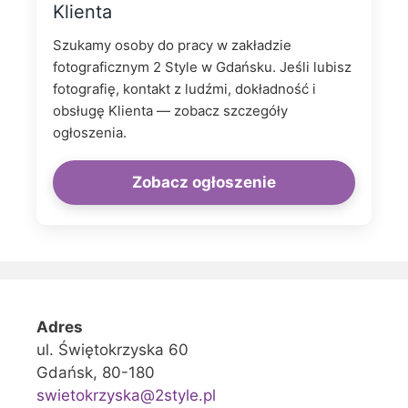
Klienta
Szukamy osoby do pracy w zakładzie
fotograficznym 2 Style w Gdańsku. Jeśli lubisz
fotografię, kontakt z ludźmi, dokładność i
obsługę Klienta — zobacz szczegóły
ogłoszenia.
Zobacz ogłoszenie
Adres
ul. Świętokrzyska 60
Gdańsk, 80-180
swietokrzyska@2style.pl