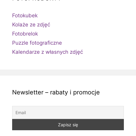
Fotokubek
Kolaże ze zdjęć
Fotobrelok
Puzzle fotograficzne
Kalendarze z własnych zdjęć
Newsletter – rabaty i promocje