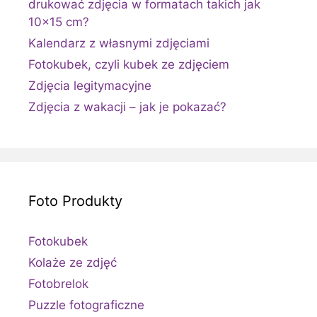
drukować zdjęcia w formatach takich jak
10×15 cm?
Kalendarz z własnymi zdjęciami
Fotokubek, czyli kubek ze zdjęciem
Zdjęcia legitymacyjne
Zdjęcia z wakacji – jak je pokazać?
Foto Produkty
Fotokubek
Kolaże ze zdjęć
Fotobrelok
Puzzle fotograficzne