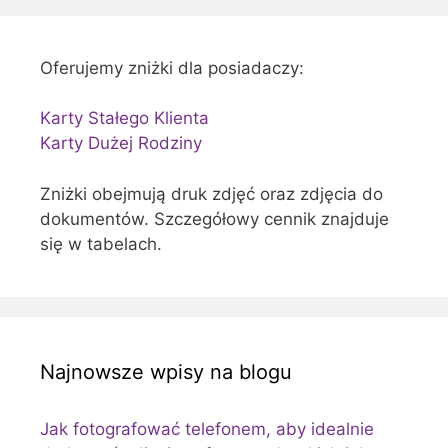
Oferujemy zniżki dla posiadaczy:
Karty Stałego Klienta
Karty Dużej Rodziny
Zniżki obejmują druk zdjęć oraz zdjęcia do
dokumentów. Szczegółowy cennik znajduje
się w tabelach.
Najnowsze wpisy na blogu
Jak fotografować telefonem, aby idealnie