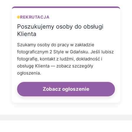
REKRUTACJA
Poszukujemy osoby do obsługi
Klienta
Szukamy osoby do pracy w zakładzie
fotograficznym 2 Style w Gdańsku. Jeśli lubisz
fotografię, kontakt z ludźmi, dokładność i
obsługę Klienta — zobacz szczegóły
ogłoszenia.
Zobacz ogłoszenie