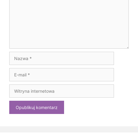
Nazwa
E-
mail
Witryna
internetowa