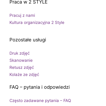
Praca w 2 STYLE
Pracuj z nami
Kultura organizacyjna 2 Style
Pozostałe usługi
Druk zdjęć
Skanowanie
Retusz zdjęć
Kolaże ze zdjęć
FAQ – pytania i odpowiedzi
Często zadawane pytania – FAQ