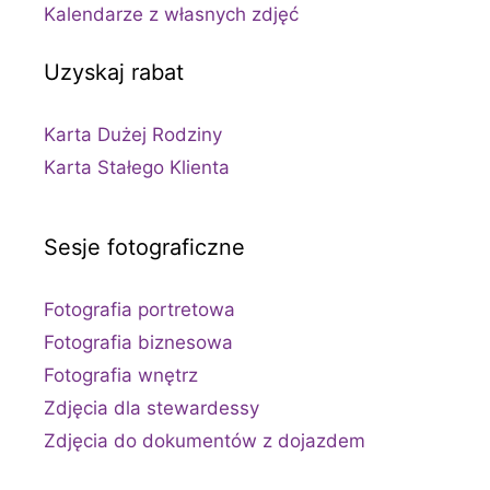
Kalendarze z własnych zdjęć
Uzyskaj rabat
Karta Dużej Rodziny
Karta Stałego Klienta
Sesje fotograficzne
Fotografia portretowa
Fotografia biznesowa
Fotografia wnętrz
Zdjęcia dla stewardessy
Zdjęcia do dokumentów z dojazdem