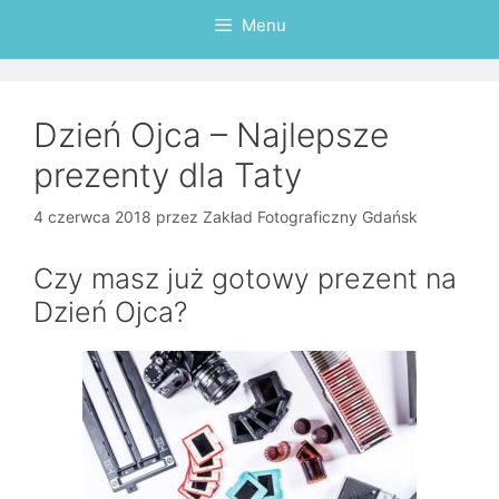
Menu
Dzień Ojca – Najlepsze
prezenty dla Taty
4 czerwca 2018
przez
Zakład Fotograficzny Gdańsk
Czy masz już gotowy prezent na
Dzień Ojca?