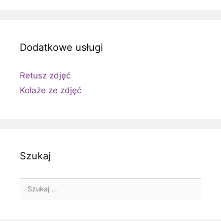
Dodatkowe usługi
Retusz zdjęć
Kolaże ze zdjęć
Szukaj
Szukaj: