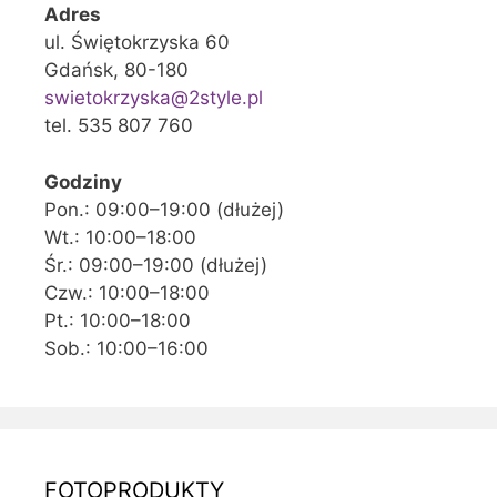
Adres
ul. Świętokrzyska 60
Gdańsk, 80-180
swietokrzyska@2style.pl
tel. 535 807 760
Godziny
Pon.: 09:00–19:00 (dłużej)
Wt.: 10:00–18:00
Śr.: 09:00–19:00 (dłużej)
Czw.: 10:00–18:00
Pt.: 10:00–18:00
Sob.: 10:00–16:00
FOTOPRODUKTY