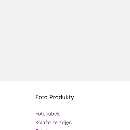
Foto Produkty
Fotokubek
Kolaże ze zdjęć