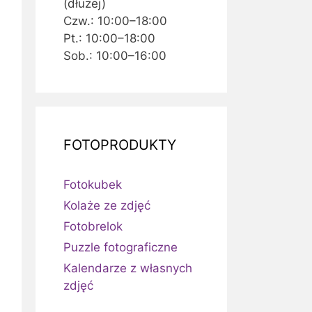
(dłużej)
Czw.: 10:00–18:00
Pt.: 10:00–18:00
Sob.: 10:00–16:00
FOTOPRODUKTY
Fotokubek
Kolaże ze zdjęć
Fotobrelok
Puzzle fotograficzne
Kalendarze z własnych
zdjęć