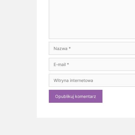
Nazwa
E-
mail
Witryna
internetowa