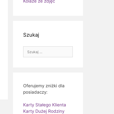
Kolaże ze zdjęć
Szukaj
Szukaj:
Oferujemy zniżki dla
posiadaczy:
Karty Stałego Klienta
Karty Dużej Rodziny