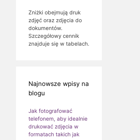
Zniżki obejmują druk
zdjęć oraz zdjęcia do
dokumentów.
Szczegółowy cennik
znajduje się w tabelach.
Najnowsze wpisy na
blogu
Jak fotografować
telefonem, aby idealnie
drukować zdjęcia w
formatach takich jak