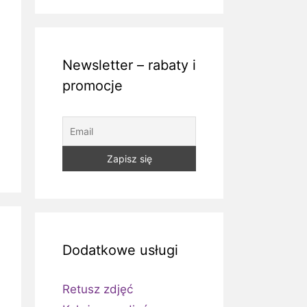
Newsletter – rabaty i
promocje
Dodatkowe usługi
Retusz zdjęć