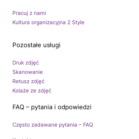
Pracuj z nami
Kultura organizacyjna 2 Style
Pozostałe usługi
Druk zdjęć
Skanowanie
Retusz zdjęć
Kolaże ze zdjęć
FAQ – pytania i odpowiedzi
Często zadawane pytania – FAQ