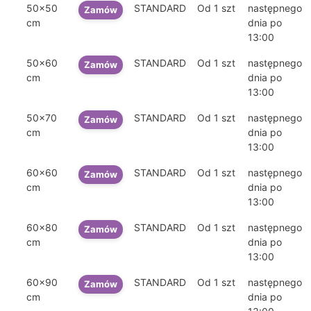
50x50
STANDARD
Od 1 szt
następnego
Zamów
cm
dnia po
13:00
50x60
STANDARD
Od 1 szt
następnego
Zamów
cm
dnia po
13:00
50x70
STANDARD
Od 1 szt
następnego
Zamów
cm
dnia po
13:00
60x60
STANDARD
Od 1 szt
następnego
Zamów
cm
dnia po
13:00
60x80
STANDARD
Od 1 szt
następnego
Zamów
cm
dnia po
13:00
60x90
STANDARD
Od 1 szt
następnego
Zamów
cm
dnia po