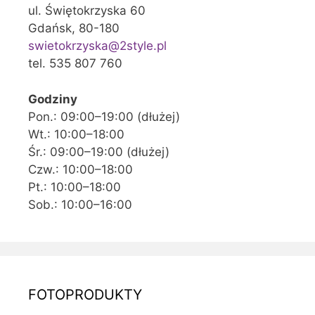
ul. Świętokrzyska 60
Gdańsk, 80-180
swietokrzyska@2style.pl
tel. 535 807 760
Godziny
Pon.: 09:00–19:00 (dłużej)
Wt.: 10:00–18:00
Śr.: 09:00–19:00 (dłużej)
Czw.: 10:00–18:00
Pt.: 10:00–18:00
Sob.: 10:00–16:00
FOTOPRODUKTY