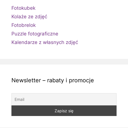
Fotokubek
Kolaże ze zdjęć
Fotobrelok
Puzzle fotograficzne
Kalendarze z własnych zdjęć
Newsletter – rabaty i promocje