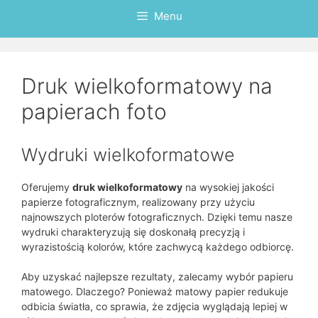
Menu
Druk wielkoformatowy na
papierach foto
Wydruki wielkoformatowe
Oferujemy
druk wielkoformatowy
na wysokiej jakości
papierze fotograficznym, realizowany przy użyciu
najnowszych ploterów fotograficznych. Dzięki temu nasze
wydruki charakteryzują się doskonałą precyzją i
wyrazistością kolorów, które zachwycą każdego odbiorcę.
Aby uzyskać najlepsze rezultaty, zalecamy wybór papieru
matowego. Dlaczego? Ponieważ matowy papier redukuje
odbicia światła, co sprawia, że zdjęcia wyglądają lepiej w