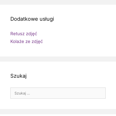
Dodatkowe usługi
Retusz zdjęć
Kolaże ze zdjęć
Szukaj
Szukaj: