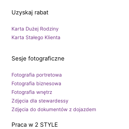
Uzyskaj rabat
Karta Dużej Rodziny
Karta Stałego Klienta
Sesje fotograficzne
Fotografia portretowa
Fotografia biznesowa
Fotografia wnętrz
Zdjęcia dla stewardessy
Zdjęcia do dokumentów z dojazdem
Praca w 2 STYLE