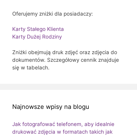
Oferujemy zniżki dla posiadaczy:
Karty Stałego Klienta
Karty Dużej Rodziny
Zniżki obejmują druk zdjęć oraz zdjęcia do
dokumentów. Szczegółowy cennik znajduje
się w tabelach.
Najnowsze wpisy na blogu
Jak fotografować telefonem, aby idealnie
drukować zdjęcia w formatach takich jak