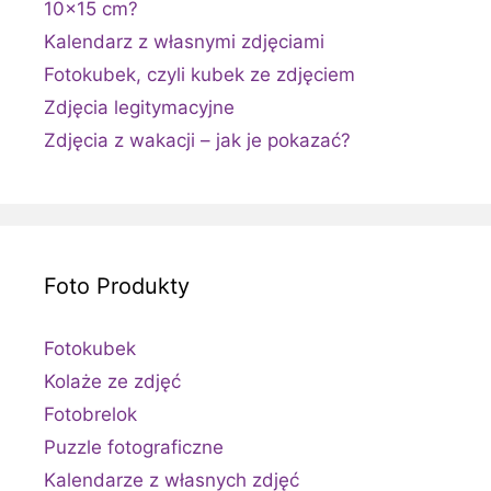
10×15 cm?
Kalendarz z własnymi zdjęciami
Fotokubek, czyli kubek ze zdjęciem
Zdjęcia legitymacyjne
Zdjęcia z wakacji – jak je pokazać?
Foto Produkty
Fotokubek
Kolaże ze zdjęć
Fotobrelok
Puzzle fotograficzne
Kalendarze z własnych zdjęć