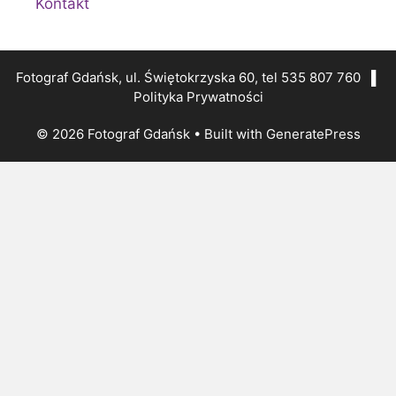
Kontakt
Fotograf Gdańsk, ul. Świętokrzyska 60, tel 535 807 760 ▌
Polityka Prywatności
© 2026 Fotograf Gdańsk
• Built with
GeneratePress