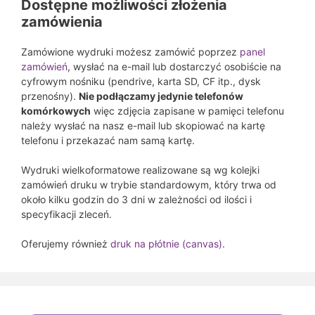
Dostępne możliwości złożenia
zamówienia
Zamówione wydruki możesz zamówić poprzez
panel
zamówień
, wysłać na e-mail lub dostarczyć osobiście na
cyfrowym nośniku (pendrive, karta SD, CF itp., dysk
przenośny).
Nie podłączamy jedynie telefonów
komórkowych
więc zdjęcia zapisane w pamięci telefonu
należy wysłać na nasz e-mail lub skopiować na kartę
telefonu i przekazać nam samą kartę.
Wydruki wielkoformatowe realizowane są wg kolejki
zamówień druku w trybie standardowym, który trwa od
około kilku godzin do 3 dni w zależności od ilości i
specyfikacji zleceń.
Oferujemy również
druk na płótnie (canvas)
.