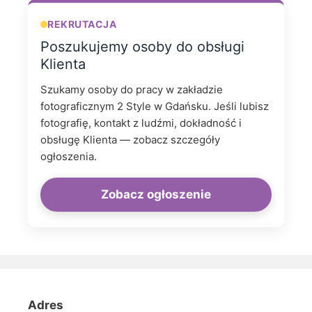
REKRUTACJA
Poszukujemy osoby do obsługi
Klienta
Szukamy osoby do pracy w zakładzie
fotograficznym 2 Style w Gdańsku. Jeśli lubisz
fotografię, kontakt z ludźmi, dokładność i
obsługę Klienta — zobacz szczegóły
ogłoszenia.
Zobacz ogłoszenie
Adres