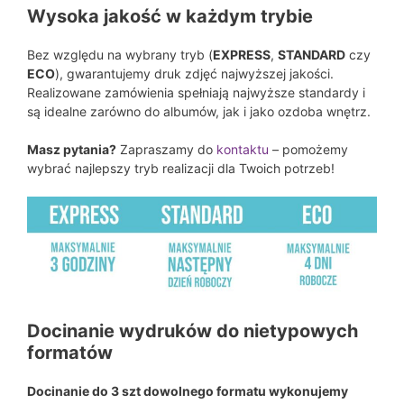
Wysoka jakość w każdym trybie
Bez względu na wybrany tryb (
EXPRESS
,
STANDARD
czy
ECO
), gwarantujemy druk zdjęć najwyższej jakości.
Realizowane zamówienia spełniają najwyższe standardy i
są idealne zarówno do albumów, jak i jako ozdoba wnętrz.
Masz pytania?
Zapraszamy do
kontaktu
– pomożemy
wybrać najlepszy tryb realizacji dla Twoich potrzeb!
Docinanie wydruków do nietypowych
formatów
Docinanie do 3 szt dowolnego formatu wykonujemy