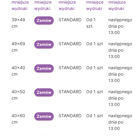
mniejsze
mniejsze
mniejsze
mniejsze
mniejsze
wydruki
wydruki
wydruki
wydruki
wydruki
39x49
STANDARD
Od 1
następnego
Zamów
cm
szt.
dnia po
13:00
49x69
STANDARD
Od 1 szt
następnego
Zamów
cm
dnia po
13:00
40x40
STANDARD
Od 1 szt
następnego
Zamów
cm
dnia po
13:00
40x50
STANDARD
Od 1 szt
następnego
Zamów
cm
dnia po
13:00
40x60
STANDARD
Od 1 szt
następnego
Zamów
cm
dnia po
13:00