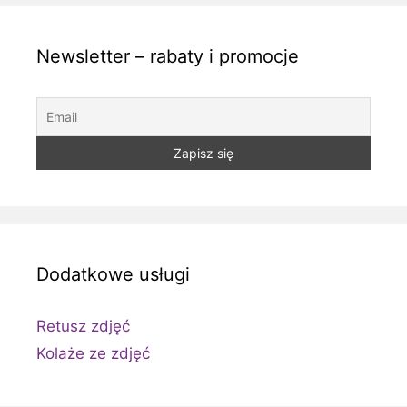
Newsletter – rabaty i promocje
Dodatkowe usługi
Retusz zdjęć
Kolaże ze zdjęć