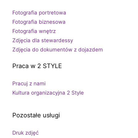
Fotografia portretowa
Fotografia biznesowa
Fotografia wnętrz
Zdjęcia dla stewardessy
Zdjęcia do dokumentów z dojazdem
Praca w 2 STYLE
Pracuj z nami
Kultura organizacyjna 2 Style
Pozostałe usługi
Druk zdjęć