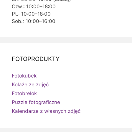
Czw.: 10:00–18:00
Pt.: 10:00–18:00
Sob.: 10:00–16:00
FOTOPRODUKTY
Fotokubek
Kolaże ze zdjęć
Fotobrelok
Puzzle fotograficzne
Kalendarze z własnych zdjęć