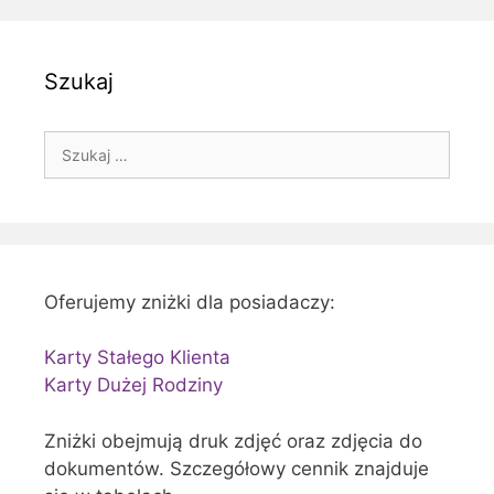
Szukaj
Szukaj:
Oferujemy zniżki dla posiadaczy:
Karty Stałego Klienta
Karty Dużej Rodziny
Zniżki obejmują druk zdjęć oraz zdjęcia do
dokumentów. Szczegółowy cennik znajduje