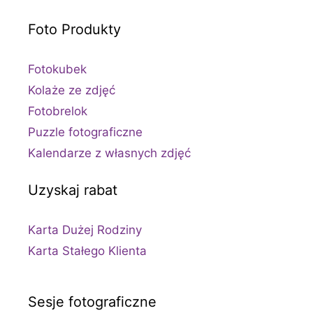
Foto Produkty
Fotokubek
Kolaże ze zdjęć
Fotobrelok
Puzzle fotograficzne
Kalendarze z własnych zdjęć
Uzyskaj rabat
Karta Dużej Rodziny
Karta Stałego Klienta
Sesje fotograficzne