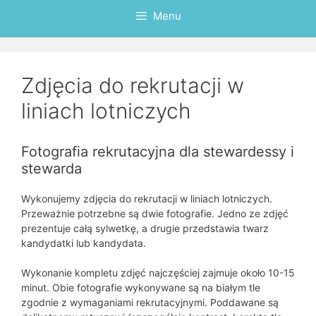
Menu
Zdjęcia do rekrutacji w
liniach lotniczych
Fotografia rekrutacyjna dla stewardessy i
stewarda
Wykonujemy zdjęcia do rekrutacji w liniach lotniczych.
Przeważnie potrzebne są dwie fotografie. Jedno ze zdjęć
prezentuje całą sylwetkę, a drugie przedstawia twarz
kandydatki lub kandydata.
Wykonanie kompletu zdjęć najczęściej zajmuje około 10-15
minut. Obie fotografie wykonywane są na białym tle
zgodnie z wymaganiami rekrutacyjnymi. Poddawane są