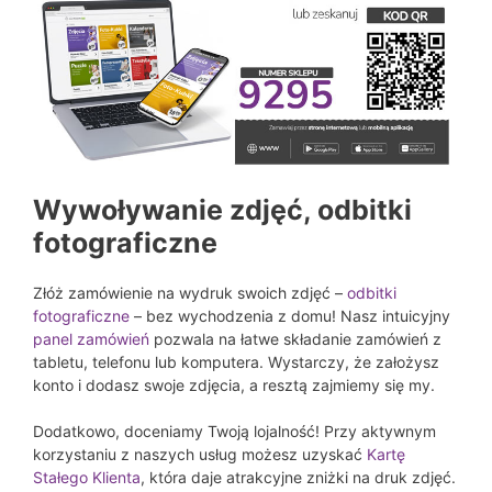
Wywoływanie zdjęć, odbitki
fotograficzne
Złóż zamówienie na wydruk swoich zdjęć –
odbitki
fotograficzne
– bez wychodzenia z domu! Nasz intuicyjny
panel zamówień
pozwala na łatwe składanie zamówień z
tabletu, telefonu lub komputera. Wystarczy, że założysz
konto i dodasz swoje zdjęcia, a resztą zajmiemy się my.
Dodatkowo, doceniamy Twoją lojalność! Przy aktywnym
korzystaniu z naszych usług możesz uzyskać
Kartę
Stałego Klienta
, która daje atrakcyjne zniżki na druk zdjęć.