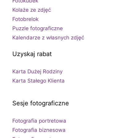
Fotokubek
Kolaże ze zdjęć
Fotobrelok
Puzzle fotograficzne
Kalendarze z własnych zdjęć
Uzyskaj rabat
Karta Dużej Rodziny
Karta Stałego Klienta
Sesje fotograficzne
Fotografia portretowa
Fotografia biznesowa