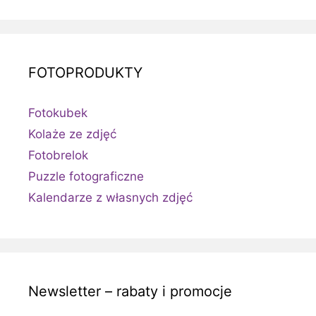
FOTOPRODUKTY
Fotokubek
Kolaże ze zdjęć
Fotobrelok
Puzzle fotograficzne
Kalendarze z własnych zdjęć
Newsletter – rabaty i promocje