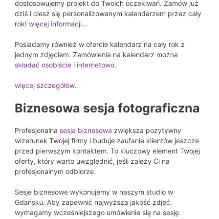
dostosowujemy projekt do Twoich oczekiwań. Zamów już
dziś i ciesz się personalizowanym kalendarzem przez cały
rok!
więcej informacji…
Posiadamy również w ofercie kalendarz na cały rok z
jednym zdjęciem. Zamówienia na kalendarz można
składać osobiście
i
internetowo
.
więcej szczegółów…
Biznesowa sesja fotograficzna
Profesjonalna
sesja biznesowa
zwiększa pozytywny
wizerunek Twojej firmy i buduje zaufanie klientów jeszcze
przed pierwszym kontaktem. To kluczowy element Twojej
oferty, który warto uwzględnić, jeśli zależy Ci na
profesjonalnym odbiorze.
Sesje biznesowe wykonujemy w naszym studio w
Gdańsku. Aby zapewnić najwyższą jakość zdjęć,
wymagamy wcześniejszego umówienie się na sesję.