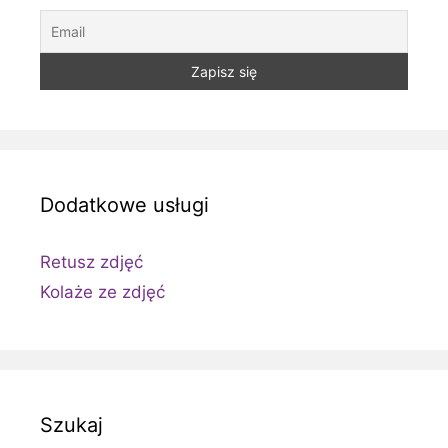
Dodatkowe usługi
Retusz zdjęć
Kolaże ze zdjęć
Szukaj