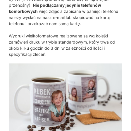
przenośny).
Nie podłączamy jedynie telefonów
komórkowych
więc zdjęcia zapisane w pamięci telefonu
należy wysłać na nasz e-mail lub skopiować na kartę
telefonu i przekazać nam samą kartę.
Wydruki wielkoformatowe realizowane są wg kolejki
zamówień druku w trybie standardowym, który trwa od
około kilku godzin do 3 dni w zależności od ilości i
specyfikacji zleceń.