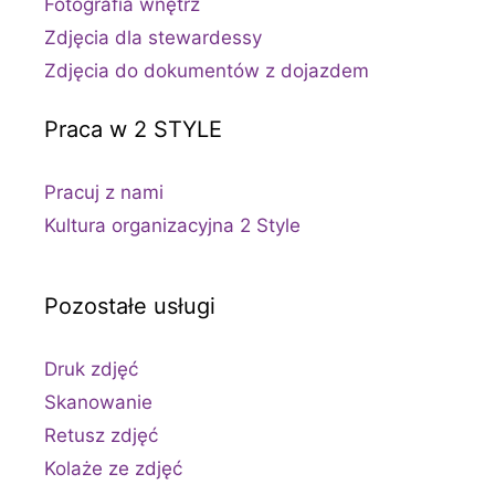
Fotografia wnętrz
Zdjęcia dla stewardessy
Zdjęcia do dokumentów z dojazdem
Praca w 2 STYLE
Pracuj z nami
Kultura organizacyjna 2 Style
Pozostałe usługi
Druk zdjęć
Skanowanie
Retusz zdjęć
Kolaże ze zdjęć