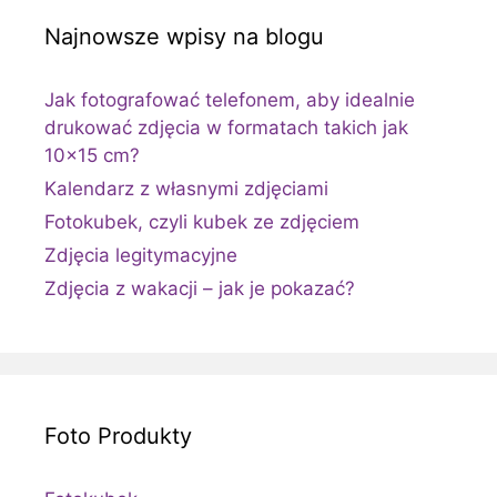
Najnowsze wpisy na blogu
Jak fotografować telefonem, aby idealnie
drukować zdjęcia w formatach takich jak
10×15 cm?
Kalendarz z własnymi zdjęciami
Fotokubek, czyli kubek ze zdjęciem
Zdjęcia legitymacyjne
Zdjęcia z wakacji – jak je pokazać?
Foto Produkty