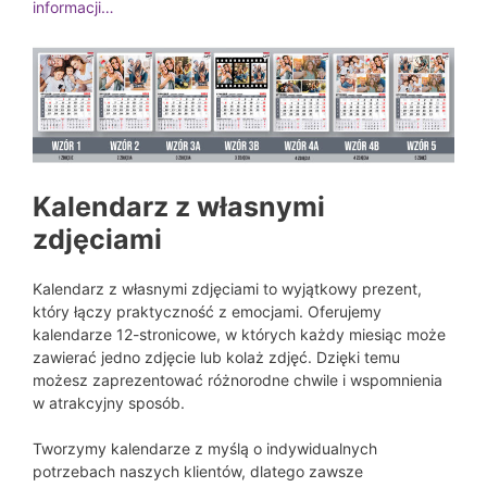
informacji…
Kalendarz z własnymi
zdjęciami
Kalendarz z własnymi zdjęciami to wyjątkowy prezent,
który łączy praktyczność z emocjami. Oferujemy
kalendarze 12-stronicowe, w których każdy miesiąc może
zawierać jedno zdjęcie lub kolaż zdjęć. Dzięki temu
możesz zaprezentować różnorodne chwile i wspomnienia
w atrakcyjny sposób.
Tworzymy kalendarze z myślą o indywidualnych
potrzebach naszych klientów, dlatego zawsze