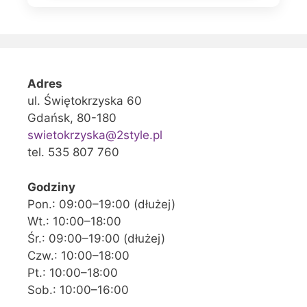
Adres
ul. Świętokrzyska 60
Gdańsk, 80-180
swietokrzyska@2style.pl
tel. 535 807 760
Godziny
Pon.: 09:00–19:00 (dłużej)
Wt.: 10:00–18:00
Śr.: 09:00–19:00 (dłużej)
Czw.: 10:00–18:00
Pt.: 10:00–18:00
Sob.: 10:00–16:00