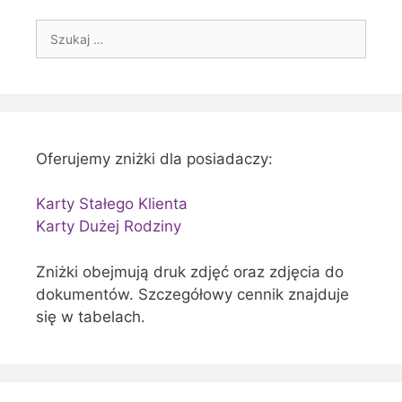
Szukaj:
Oferujemy zniżki dla posiadaczy:
Karty Stałego Klienta
Karty Dużej Rodziny
Zniżki obejmują druk zdjęć oraz zdjęcia do
dokumentów. Szczegółowy cennik znajduje
się w tabelach.