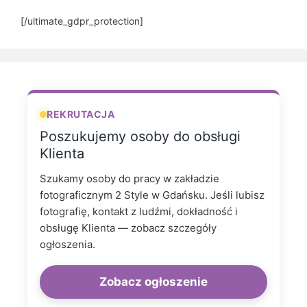
[/ultimate_gdpr_protection]
REKRUTACJA
Poszukujemy osoby do obsługi
Klienta
Szukamy osoby do pracy w zakładzie
fotograficznym 2 Style w Gdańsku. Jeśli lubisz
fotografię, kontakt z ludźmi, dokładność i
obsługę Klienta — zobacz szczegóły
ogłoszenia.
Zobacz ogłoszenie