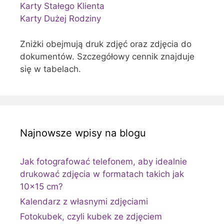
Karty Stałego Klienta
Karty Dużej Rodziny
Zniżki obejmują druk zdjęć oraz zdjęcia do
dokumentów. Szczegółowy cennik znajduje
się w tabelach.
Najnowsze wpisy na blogu
Jak fotografować telefonem, aby idealnie
drukować zdjęcia w formatach takich jak
10×15 cm?
Kalendarz z własnymi zdjęciami
Fotokubek, czyli kubek ze zdjęciem