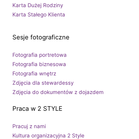
Karta Dużej Rodziny
Karta Stałego Klienta
Sesje fotograficzne
Fotografia portretowa
Fotografia biznesowa
Fotografia wnętrz
Zdjęcia dla stewardessy
Zdjęcia do dokumentów z dojazdem
Praca w 2 STYLE
Pracuj z nami
Kultura organizacyjna 2 Style