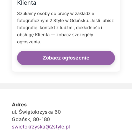
Klienta
Szukamy osoby do pracy w zakładzie
fotograficznym 2 Style w Gdańsku. Jeśli lubisz
fotografię, kontakt z ludźmi, dokładność i
obsługę Klienta — zobacz szczegóły
ogłoszenia.
Zobacz ogłoszenie
Adres
ul. Świętokrzyska 60
Gdańsk, 80-180
swietokrzyska@2style.pl