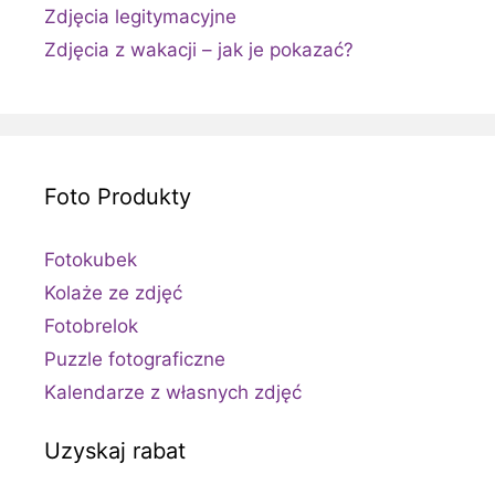
Zdjęcia legitymacyjne
Zdjęcia z wakacji – jak je pokazać?
Foto Produkty
Fotokubek
Kolaże ze zdjęć
Fotobrelok
Puzzle fotograficzne
Kalendarze z własnych zdjęć
Uzyskaj rabat