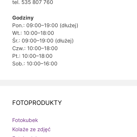
tel. 535 807 760
Godziny
Pon.: 09:00–19:00 (dłużej)
Wt.: 10:00–18:00
Śr.: 09:00–19:00 (dłużej)
Czw.: 10:00–18:00
Pt.: 10:00–18:00
Sob.: 10:00–16:00
FOTOPRODUKTY
Fotokubek
Kolaże ze zdjęć