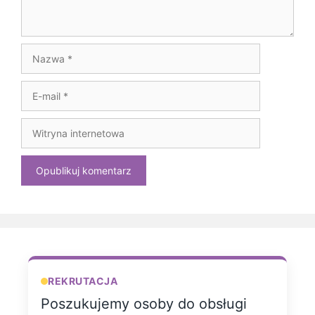
Nazwa
E-
mail
Witryna
internetowa
REKRUTACJA
Poszukujemy osoby do obsługi