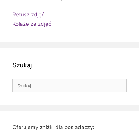
Retusz zdjęć
Kolaże ze zdjęć
Szukaj
Szukaj:
Oferujemy zniżki dla posiadaczy: