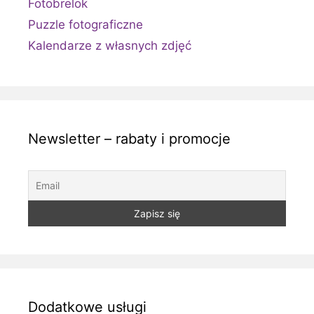
Fotobrelok
Puzzle fotograficzne
Kalendarze z własnych zdjęć
Newsletter – rabaty i promocje
Dodatkowe usługi