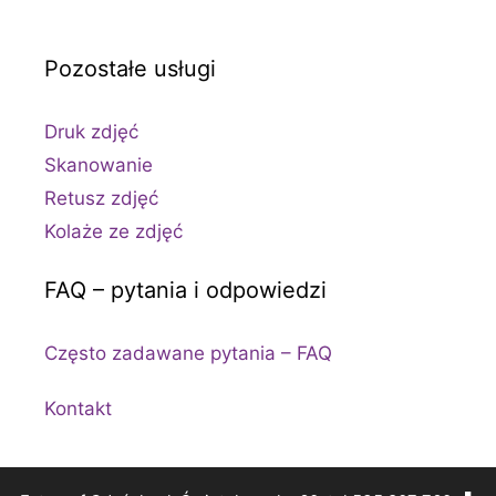
Pozostałe usługi
Druk zdjęć
Skanowanie
Retusz zdjęć
Kolaże ze zdjęć
FAQ – pytania i odpowiedzi
Często zadawane pytania – FAQ
Kontakt