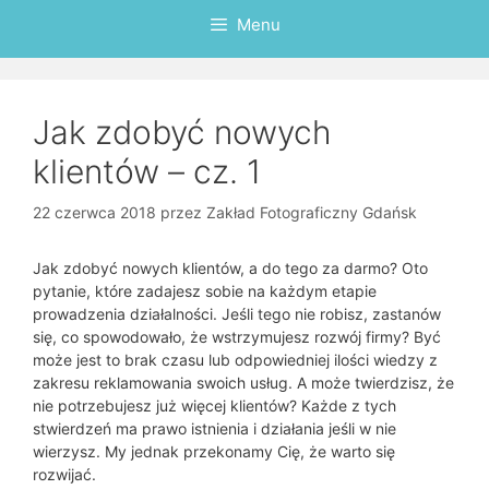
Menu
Jak zdobyć nowych
klientów – cz. 1
22 czerwca 2018
przez
Zakład Fotograficzny Gdańsk
Jak zdobyć nowych klientów, a do tego za darmo? Oto
pytanie, które zadajesz sobie na każdym etapie
prowadzenia działalności. Jeśli tego nie robisz, zastanów
się, co spowodowało, że wstrzymujesz rozwój firmy? Być
może jest to brak czasu lub odpowiedniej ilości wiedzy z
zakresu reklamowania swoich usług. A może twierdzisz, że
nie potrzebujesz już więcej klientów? Każde z tych
stwierdzeń ma prawo istnienia i działania jeśli w nie
wierzysz. My jednak przekonamy Cię, że warto się
rozwijać.