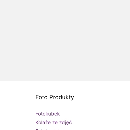
Foto Produkty
Fotokubek
Kolaże ze zdjęć