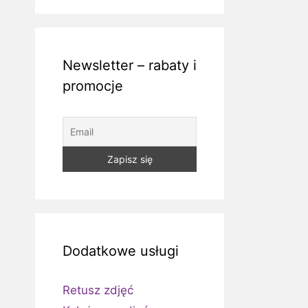
Newsletter – rabaty i
promocje
Dodatkowe usługi
Retusz zdjęć