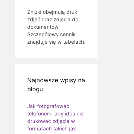
Zniżki obejmują druk
zdjęć oraz zdjęcia do
dokumentów.
Szczegółowy cennik
znajduje się w tabelach.
Najnowsze wpisy na
blogu
Jak fotografować
telefonem, aby idealnie
drukować zdjęcia w
formatach takich jak