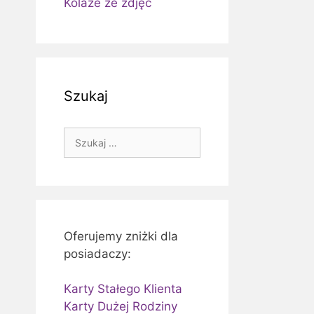
Kolaże ze zdjęć
Szukaj
Szukaj:
Oferujemy zniżki dla
posiadaczy:
Karty Stałego Klienta
Karty Dużej Rodziny