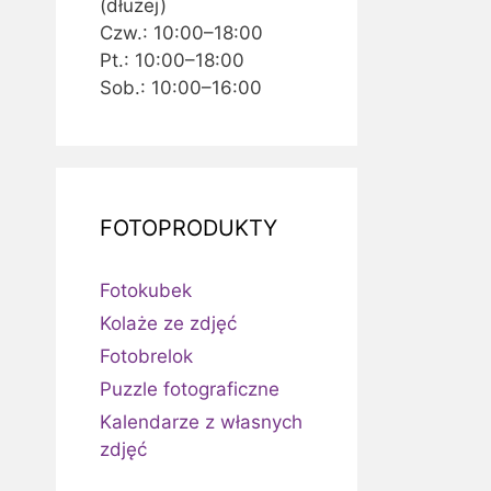
(dłużej)
Czw.: 10:00–18:00
Pt.: 10:00–18:00
Sob.: 10:00–16:00
FOTOPRODUKTY
Fotokubek
Kolaże ze zdjęć
Fotobrelok
Puzzle fotograficzne
Kalendarze z własnych
zdjęć