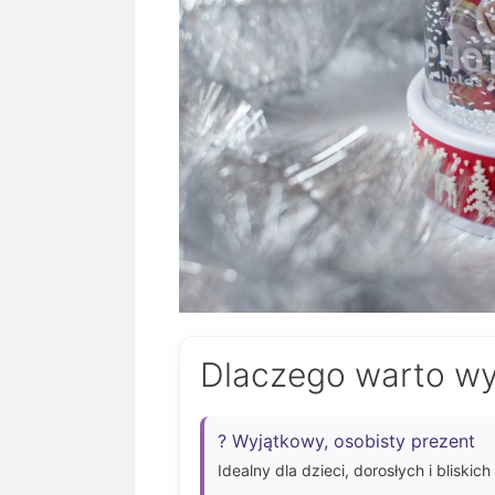
Dlaczego warto wy
? Wyjątkowy, osobisty prezent
Idealny dla dzieci, dorosłych i bliski