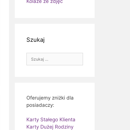
Kolaże ze zdjęć
Szukaj
Szukaj:
Oferujemy zniżki dla
posiadaczy:
Karty Stałego Klienta
Karty Dużej Rodziny