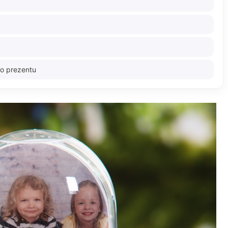
o prezentu