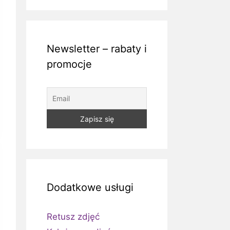
Newsletter – rabaty i
promocje
Dodatkowe usługi
Retusz zdjęć