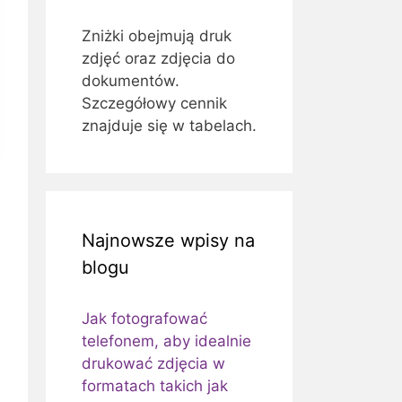
Zniżki obejmują druk
zdjęć oraz zdjęcia do
dokumentów.
Szczegółowy cennik
znajduje się w tabelach.
Najnowsze wpisy na
blogu
Jak fotografować
telefonem, aby idealnie
drukować zdjęcia w
formatach takich jak