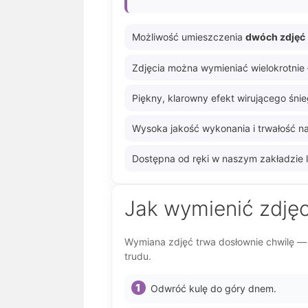
Możliwość umieszczenia
dwóch zdjęć
Zdjęcia można wymieniać wielokrotnie 
Piękny, klarowny efekt wirującego śnie
Wysoka jakość wykonania i trwałość na
Dostępna od ręki w naszym zakładzie l
Jak wymienić zdjęc
Wymiana zdjęć trwa dosłownie chwilę — 
trudu.
Odwróć kulę do góry dnem.