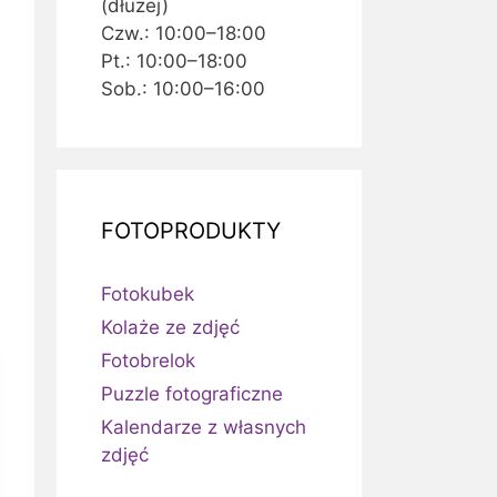
(dłużej)
Czw.: 10:00–18:00
Pt.: 10:00–18:00
Sob.: 10:00–16:00
FOTOPRODUKTY
Fotokubek
Kolaże ze zdjęć
Fotobrelok
Puzzle fotograficzne
Kalendarze z własnych
zdjęć