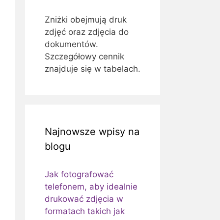
Zniżki obejmują druk
zdjęć oraz zdjęcia do
dokumentów.
Szczegółowy cennik
znajduje się w tabelach.
Najnowsze wpisy na
blogu
Jak fotografować
telefonem, aby idealnie
drukować zdjęcia w
formatach takich jak