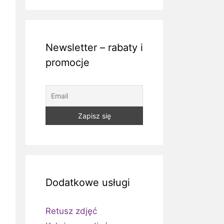
Newsletter – rabaty i
promocje
Dodatkowe usługi
Retusz zdjęć