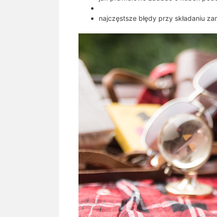
najczęstsze błędy przy składaniu z