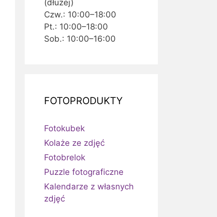
(dłużej)
Czw.: 10:00–18:00
Pt.: 10:00–18:00
Sob.: 10:00–16:00
FOTOPRODUKTY
Fotokubek
Kolaże ze zdjęć
Fotobrelok
Puzzle fotograficzne
Kalendarze z własnych
zdjęć