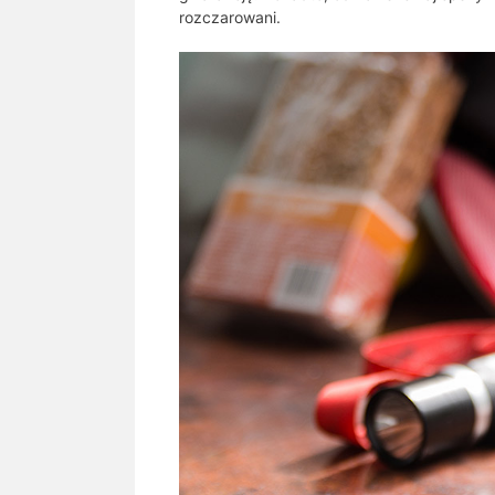
rozczarowani.