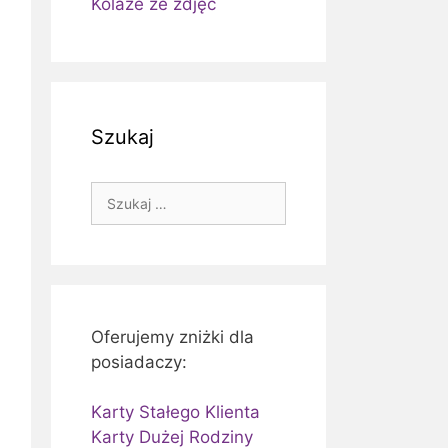
Kolaże ze zdjęć
Szukaj
Szukaj:
Oferujemy zniżki dla
posiadaczy:
Karty Stałego Klienta
Karty Dużej Rodziny