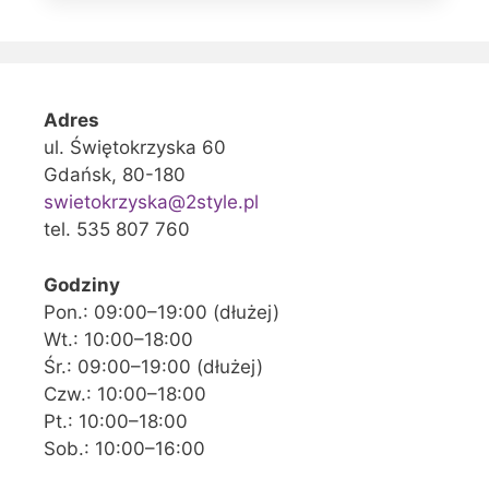
Adres
ul. Świętokrzyska 60
Gdańsk, 80-180
swietokrzyska@2style.pl
tel. 535 807 760
Godziny
Pon.: 09:00–19:00 (dłużej)
Wt.: 10:00–18:00
Śr.: 09:00–19:00 (dłużej)
Czw.: 10:00–18:00
Pt.: 10:00–18:00
Sob.: 10:00–16:00