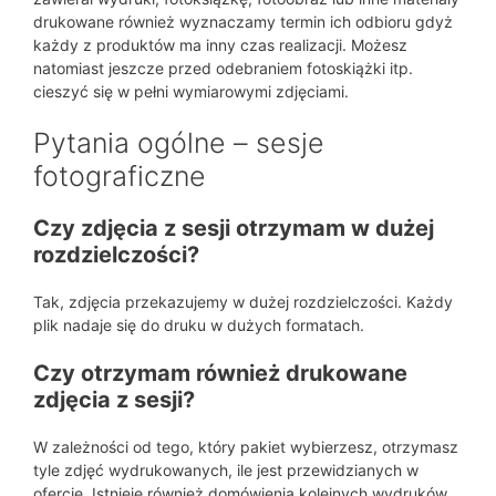
drukowane również wyznaczamy termin ich odbioru gdyż
każdy z produktów ma inny czas realizacji. Możesz
natomiast jeszcze przed odebraniem fotoskiążki itp.
cieszyć się w pełni wymiarowymi zdjęciami.
Pytania ogólne – sesje
fotograficzne
Czy zdjęcia z sesji otrzymam w dużej
rozdzielczości?
Tak, zdjęcia przekazujemy w dużej rozdzielczości. Każdy
plik nadaje się do druku w dużych formatach.
Czy otrzymam również drukowane
zdjęcia z sesji?
W zależności od tego, który pakiet wybierzesz, otrzymasz
tyle zdjęć wydrukowanych, ile jest przewidzianych w
ofercie. Istnieje również domówienia kolejnych wydruków