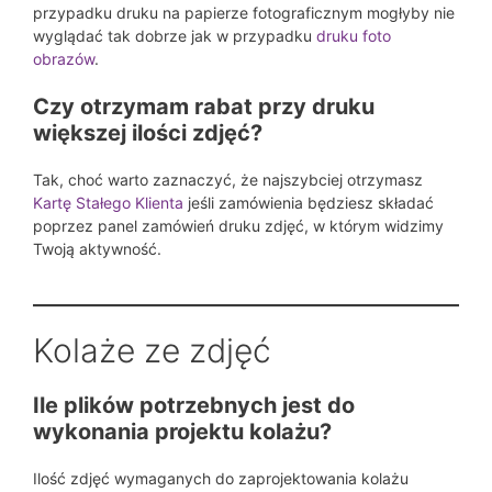
przypadku druku na papierze fotograficznym mogłyby nie
wyglądać tak dobrze jak w przypadku
druku foto
obrazów
.
Czy otrzymam rabat przy druku
większej ilości zdjęć?
Tak, choć warto zaznaczyć, że najszybciej otrzymasz
Kartę Stałego Klienta
jeśli zamówienia będziesz składać
poprzez panel zamówień druku zdjęć, w którym widzimy
Twoją aktywność.
Kolaże ze zdjęć
Ile plików potrzebnych jest do
wykonania projektu kolażu?
Ilość zdjęć wymaganych do zaprojektowania kolażu