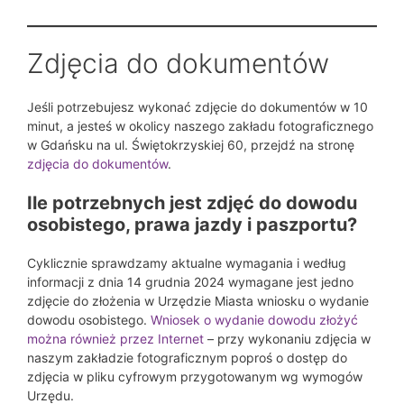
Zdjęcia do dokumentów
Jeśli potrzebujesz wykonać zdjęcie do dokumentów w 10
minut, a jesteś w okolicy naszego zakładu fotograficznego
w Gdańsku na ul. Świętokrzyskiej 60, przejdź na stronę
zdjęcia do dokumentów
.
Ile potrzebnych jest zdjęć do dowodu
osobistego, prawa jazdy i paszportu?
Cyklicznie sprawdzamy aktualne wymagania i według
informacji z dnia 14 grudnia 2024 wymagane jest jedno
zdjęcie do złożenia w Urzędzie Miasta wniosku o wydanie
dowodu osobistego.
Wniosek o wydanie dowodu złożyć
można również przez Internet
– przy wykonaniu zdjęcia w
naszym zakładzie fotograficznym poproś o dostęp do
zdjęcia w pliku cyfrowym przygotowanym wg wymogów
Urzędu.