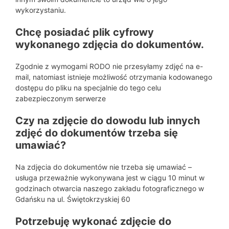
wykorzystaniu.
Chcę posiadać plik cyfrowy
wykonanego zdjęcia do dokumentów.
Zgodnie z wymogami RODO nie przesyłamy zdjęć na e-
mail, natomiast istnieje możliwość otrzymania kodowanego
dostępu do pliku na specjalnie do tego celu
zabezpieczonym serwerze
Czy na zdjęcie do dowodu lub innych
zdjęć do dokumentów trzeba się
umawiać?
Na zdjęcia do dokumentów nie trzeba się umawiać –
usługa przeważnie wykonywana jest w ciągu 10 minut w
godzinach otwarcia naszego zakładu fotograficznego w
Gdańsku na ul. Świętokrzyskiej 60
Potrzebuję wykonać zdjęcie do