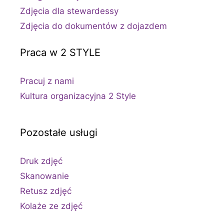
Zdjęcia dla stewardessy
Zdjęcia do dokumentów z dojazdem
Praca w 2 STYLE
Pracuj z nami
Kultura organizacyjna 2 Style
Pozostałe usługi
Druk zdjęć
Skanowanie
Retusz zdjęć
Kolaże ze zdjęć