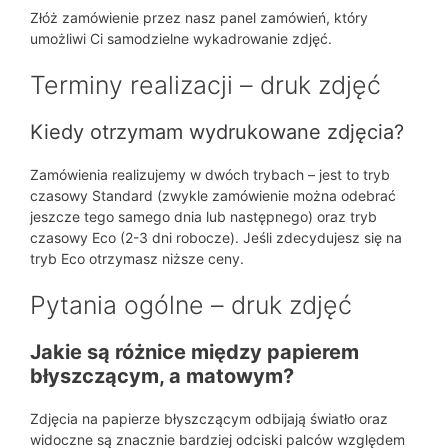
Złóż zamówienie przez nasz panel zamówień, który
umożliwi Ci samodzielne wykadrowanie zdjęć.
Terminy realizacji – druk zdjęć
Kiedy otrzymam wydrukowane zdjęcia?
Zamówienia realizujemy w dwóch trybach – jest to tryb
czasowy Standard (zwykle zamówienie można odebrać
jeszcze tego samego dnia lub następnego) oraz tryb
czasowy Eco (2-3 dni robocze). Jeśli zdecydujesz się na
tryb Eco otrzymasz niższe ceny.
Pytania ogólne – druk zdjęć
Jakie są różnice między papierem
błyszczącym, a matowym?
Zdjęcia na papierze błyszczącym odbijają światło oraz
widoczne są znacznie bardziej odciski palców względem