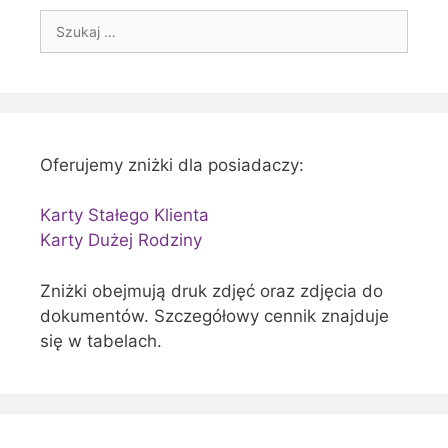
Szukaj:
Oferujemy zniżki dla posiadaczy:
Karty Stałego Klienta
Karty Dużej Rodziny
Zniżki obejmują druk zdjęć oraz zdjęcia do
dokumentów. Szczegółowy cennik znajduje
się w tabelach.