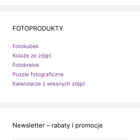
FOTOPRODUKTY
Fotokubek
Kolaże ze zdjęć
Fotobrelok
Puzzle fotograficzne
Kalendarze z własnych zdjęć
Newsletter – rabaty i promocje