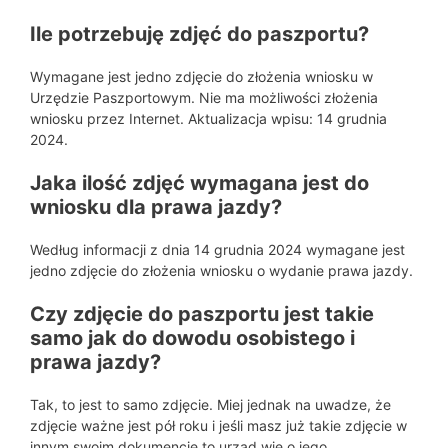
Ile potrzebuję zdjęć do paszportu?
Wymagane jest jedno zdjęcie do złożenia wniosku w
Urzędzie Paszportowym. Nie ma możliwości złożenia
wniosku przez Internet. Aktualizacja wpisu: 14 grudnia
2024.
Jaka ilość zdjęć wymagana jest do
wniosku dla prawa jazdy?
Według informacji z dnia 14 grudnia 2024 wymagane jest
jedno zdjęcie do złożenia wniosku o wydanie prawa jazdy.
Czy zdjęcie do paszportu jest takie
samo jak do dowodu osobistego i
prawa jazdy?
Tak, to jest to samo zdjęcie. Miej jednak na uwadze, że
zdjęcie ważne jest pół roku i jeśli masz już takie zdjęcie w
innym swoim dokumencie to urząd wie o jego