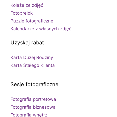
Kolaże ze zdjęć
Fotobrelok
Puzzle fotograficzne
Kalendarze z własnych zdjęć
Uzyskaj rabat
Karta Dużej Rodziny
Karta Stałego Klienta
Sesje fotograficzne
Fotografia portretowa
Fotografia biznesowa
Fotografia wnętrz