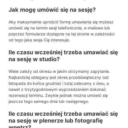
Jak mogę umówić się na sesję?
Aby maksymalnie uprościć formę umawiania się możesz
umówić się na termin sesji telefonicznie, e-mailowo lub
poprzez formularze dostępne na tej stronie w zależności
od tego jaka sesja Cię interesuje.
Ile czasu wcześniej trzeba umawiać się
na sesję w studio?
Wiele zależy od okresu w jakim otrzymamy zapytanie.
Najbardziej oblegany jest okres przedświąteczny (od
listopada do końca grudnia) i tutaj zalecamy z dwu, a
nawet z trzytygodniowym wyprzedzeniem dokonać
rezerwacji terminu. Zwykle jednak można umówić się
jeszcze tego samego dnia lub następnego.
Ile czasu wcześniej trzeba umawiać się
na sesję w plenerze lub fotografię
wnętrz?