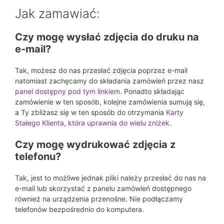
Jak zamawiać:
Czy mogę wysłać zdjęcia do druku na
e-mail?
Tak, możesz do nas przesłać zdjęcia poprzez e-mail
natomiast zachęcamy do składania zamówień przez nasz
panel dostępny pod tym linkiem
. Ponadto składając
zamówienie w ten sposób, kolejne zamówienia sumują się,
a Ty zbliżasz się w ten sposób do otrzymania
Karty
Stałego Klienta, która uprawnia do wielu zniżek
.
Czy mogę wydrukować zdjęcia z
telefonu?
Tak, jest to możliwe jednak pliki należy przesłać do nas na
e-mail lub skorzystać z panelu zamówień dostępnego
również na urządzenia przenośne. Nie podłączamy
telefonów bezpośrednio do komputera.