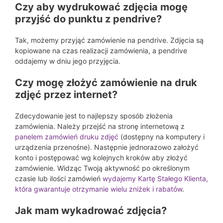
Czy aby wydrukować zdjęcia mogę
przyjść do punktu z pendrive?
Tak, możemy przyjąć zamówienie na pendrive. Zdjęcia są
kopiowane na czas realizacji zamówienia, a pendrive
oddajemy w dniu jego przyjęcia.
Czy mogę złożyć zamówienie na druk
zdjęć przez internet?
Zdecydowanie jest to najlepszy sposób złożenia
zamówienia. Należy przejść na stronę internetową z
panelem zamówień druku zdjęć
(dostępny na komputery i
urządzenia przenośne). Następnie jednorazowo założyć
konto i postępować wg kolejnych kroków aby złożyć
zamówienie. Widząc Twoją aktywność po określonym
czasie lub ilości zamówień
wydajemy Kartę Stałego Klienta,
która gwarantuje otrzymanie wielu zniżek i rabatów
.
Jak mam wykadrować zdjęcia?