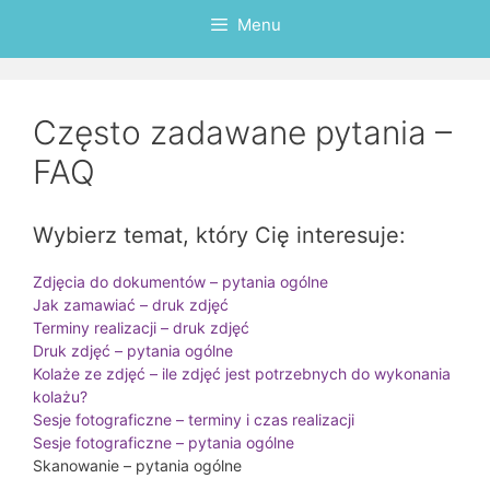
Menu
Często zadawane pytania –
FAQ
Wybierz temat, który Cię interesuje:
Zdjęcia do dokumentów – pytania ogólne
Jak zamawiać – druk zdjęć
Terminy realizacji – druk zdjęć
Druk zdjęć – pytania ogólne
Kolaże ze zdjęć – ile zdjęć jest potrzebnych do wykonania
kolażu?
Sesje fotograficzne – terminy i czas realizacji
Sesje fotograficzne – pytania ogólne
Skanowanie – pytania ogólne