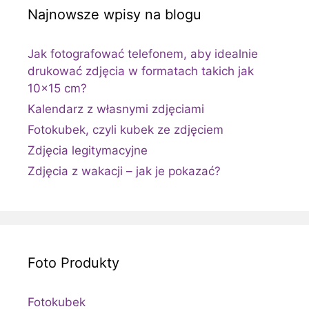
Najnowsze wpisy na blogu
Jak fotografować telefonem, aby idealnie
drukować zdjęcia w formatach takich jak
10×15 cm?
Kalendarz z własnymi zdjęciami
Fotokubek, czyli kubek ze zdjęciem
Zdjęcia legitymacyjne
Zdjęcia z wakacji – jak je pokazać?
Foto Produkty
Fotokubek