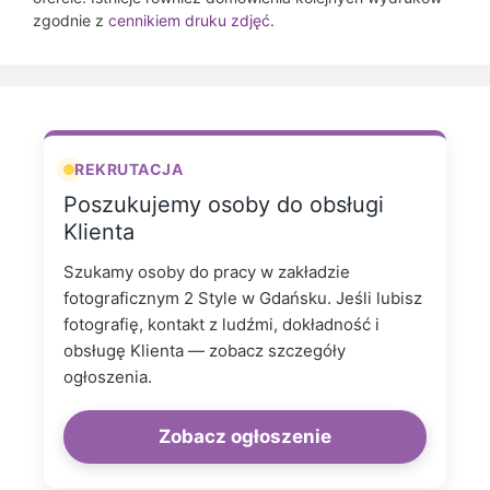
zgodnie z
cennikiem druku zdjęć
.
REKRUTACJA
Poszukujemy osoby do obsługi
Klienta
Szukamy osoby do pracy w zakładzie
fotograficznym 2 Style w Gdańsku. Jeśli lubisz
fotografię, kontakt z ludźmi, dokładność i
obsługę Klienta — zobacz szczegóły
ogłoszenia.
Zobacz ogłoszenie