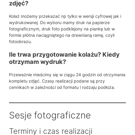
zdjęć?
Kolaż możemy przekazać np tylko w wersji cyfrowej jak i
wydrukowanej. Do wyboru mamy druk na papierze
fotograficznym, druk foto podklejony na piankę lub w
formie płótna naciągniętego na drewnianą ramę, czyli
fotoobrazu.
Ile trwa przygotowanie kolażu? Kiedy
otrzymam wydruk?
Przeważnie mieścimy się w ciągu 24 godzin od otrzymania
kompletu zdjęć. Czasy realizacji podane są przy
cennikach w zależności od formatu i rodzaju podłoża.
Sesje fotograficzne
Terminy i czas realizacji