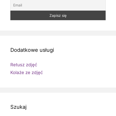
Dodatkowe usługi
Retusz zdjęć
Kolaże ze zdjęć
Szukaj