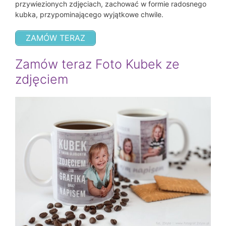
przywiezionych zdjęciach, zachować w formie radosnego
kubka, przypominającego wyjątkowe chwile.
ZAMÓW TERAZ
Zamów teraz Foto Kubek ze
zdjęciem