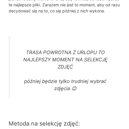
te najlepsze pliki. Zarazem nie jest to moment, aby od razu
decydować się na to, co się później z nich wykona.
TRASA POWROTNA Z URLOPU TO
NAJLEPSZY MOMENT NA SELEKCJĘ
ZDJĘĆ
później będzie tylko trudniej wybrać
zdjęcia 😉
Metoda na selekcję zdjęć: