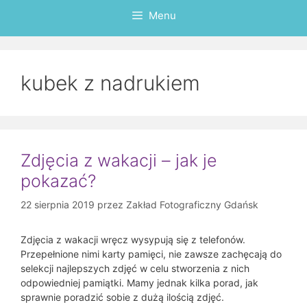
Menu
kubek z nadrukiem
Zdjęcia z wakacji – jak je
pokazać?
22 sierpnia 2019
przez
Zakład Fotograficzny Gdańsk
Zdjęcia z wakacji wręcz wysypują się z telefonów.
Przepełnione nimi karty pamięci, nie zawsze zachęcają do
selekcji najlepszych zdjęć w celu stworzenia z nich
odpowiedniej pamiątki. Mamy jednak kilka porad, jak
sprawnie poradzić sobie z dużą ilością zdjęć.