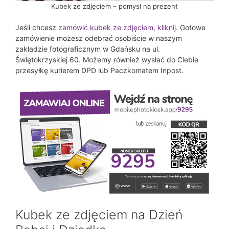
Kubek ze zdjęciem – pomysł na prezent
Jeśli chcesz
zamówić kubek ze zdjęciem, kliknij
. Gotowe
zamówienie możesz odebrać osobiście w naszym
zakładzie fotograficznym w Gdańsku na ul.
Świętokrzyskiej 60. Możemy również wysłać do Ciebie
przesyłkę kurierem DPD lub Paczkomatem Inpost.
Kubek ze zdjęciem na Dzień