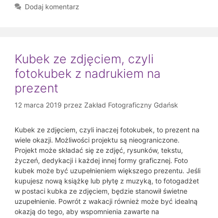
Dodaj komentarz
Kubek ze zdjęciem, czyli
fotokubek z nadrukiem na
prezent
12 marca 2019
przez
Zakład Fotograficzny Gdańsk
Kubek ze zdjęciem, czyli inaczej fotokubek, to prezent na
wiele okazji. Możliwości projektu są nieograniczone.
Projekt może składać się ze zdjęć, rysunków, tekstu,
życzeń, dedykacji i każdej innej formy graficznej. Foto
kubek może być uzupełnieniem większego prezentu. Jeśli
kupujesz nową książkę lub płytę z muzyką, to fotogadżet
w postaci kubka ze zdjęciem, będzie stanowił świetne
uzupełnienie. Powrót z wakacji również może być idealną
okazją do tego, aby wspomnienia zawarte na