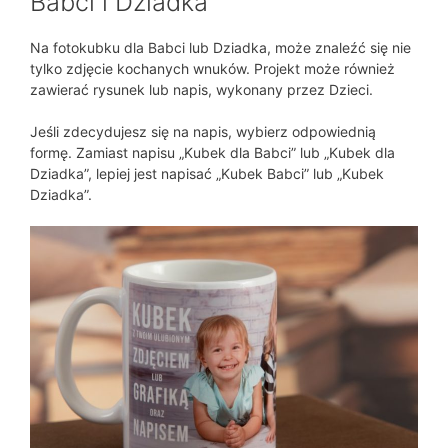
Babci i Dziadka
Na fotokubku dla Babci lub Dziadka, może znaleźć się nie
tylko zdjęcie kochanych wnuków. Projekt może również
zawierać rysunek lub napis, wykonany przez Dzieci.
Jeśli zdecydujesz się na napis, wybierz odpowiednią
formę. Zamiast napisu „Kubek dla Babci” lub „Kubek dla
Dziadka”, lepiej jest napisać „Kubek Babci” lub „Kubek
Dziadka”.