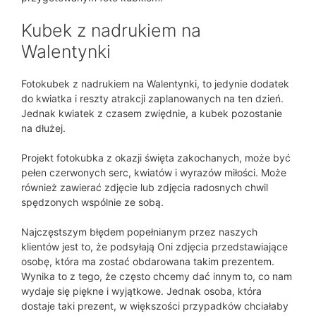
Kubek z nadrukiem na
Walentynki
Fotokubek z nadrukiem na Walentynki, to jedynie dodatek
do kwiatka i reszty atrakcji zaplanowanych na ten dzień.
Jednak kwiatek z czasem zwiędnie, a kubek pozostanie
na dłużej.
Projekt fotokubka z okazji święta zakochanych, może być
pełen czerwonych serc, kwiatów i wyrazów miłości. Może
również zawierać zdjęcie lub zdjęcia radosnych chwil
spędzonych wspólnie ze sobą.
Najczęstszym błędem popełnianym przez naszych
klientów jest to, że podsyłają Oni zdjęcia przedstawiające
osobę, która ma zostać obdarowana takim prezentem.
Wynika to z tego, że często chcemy dać innym to, co nam
wydaje się piękne i wyjątkowe. Jednak osoba, która
dostaje taki prezent, w większości przypadków chciałaby