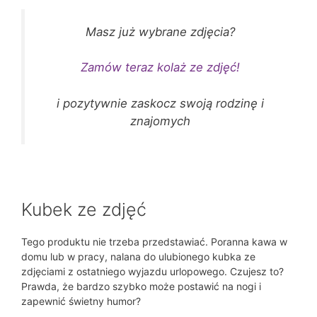
Masz już wybrane zdjęcia?
Zamów teraz kolaż ze zdjęć!
i pozytywnie zaskocz swoją rodzinę i
znajomych
Kubek ze zdjęć
Tego produktu nie trzeba przedstawiać. Poranna kawa w
domu lub w pracy, nalana do ulubionego kubka ze
zdjęciami z ostatniego wyjazdu urlopowego. Czujesz to?
Prawda, że bardzo szybko może postawić na nogi i
zapewnić świetny humor?