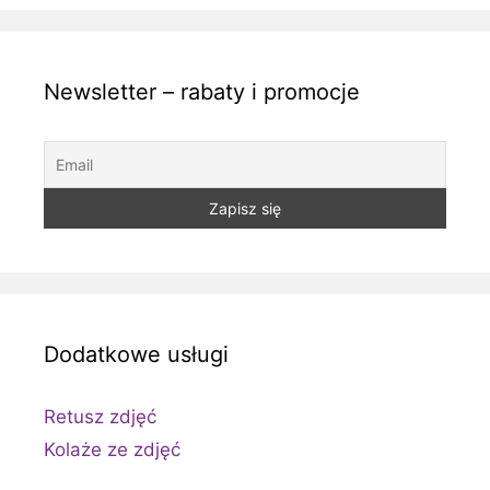
Newsletter – rabaty i promocje
Dodatkowe usługi
Retusz zdjęć
Kolaże ze zdjęć