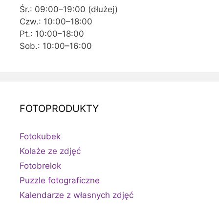
Śr.: 09:00–19:00 (dłużej)
Czw.: 10:00–18:00
Pt.: 10:00–18:00
Sob.: 10:00–16:00
FOTOPRODUKTY
Fotokubek
Kolaże ze zdjęć
Fotobrelok
Puzzle fotograficzne
Kalendarze z własnych zdjęć