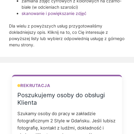
zamiana zdjęć cyfrowych z kolorowych na czarno-
białe (w odcieniach szarości)
skanowanie i powiększanie zdjęć
Dla wielu z powyższych usług przygotowaliśmy
dokładniejszy opis. Kliknij na to, co Cię interesuje z
powyższej listy lub wybierz odpowiednią usługę z górnego
menu strony.
REKRUTACJA
Poszukujemy osoby do obsługi
Klienta
Szukamy osoby do pracy w zakładzie
fotograficznym 2 Style w Gdańsku. Jeśli lubisz
fotografię, kontakt z ludźmi, dokładność i