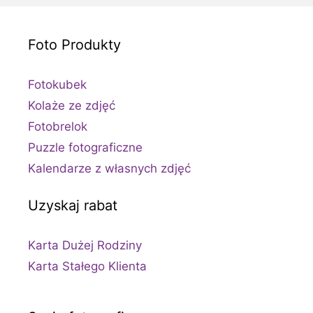
Foto Produkty
Fotokubek
Kolaże ze zdjęć
Fotobrelok
Puzzle fotograficzne
Kalendarze z własnych zdjęć
Uzyskaj rabat
Karta Dużej Rodziny
Karta Stałego Klienta