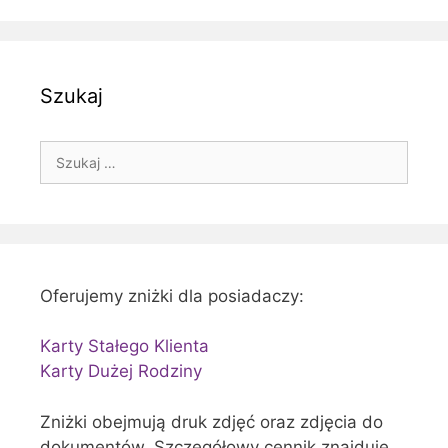
Szukaj
Szukaj:
Oferujemy zniżki dla posiadaczy:
Karty Stałego Klienta
Karty Dużej Rodziny
Zniżki obejmują druk zdjęć oraz zdjęcia do
dokumentów. Szczegółowy cennik znajduje