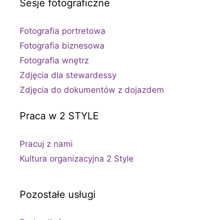
Sesje fotograficzne
Fotografia portretowa
Fotografia biznesowa
Fotografia wnętrz
Zdjęcia dla stewardessy
Zdjęcia do dokumentów z dojazdem
Praca w 2 STYLE
Pracuj z nami
Kultura organizacyjna 2 Style
Pozostałe usługi