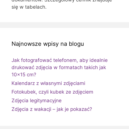
się w tabelach.
Najnowsze wpisy na blogu
Jak fotografować telefonem, aby idealnie
drukować zdjęcia w formatach takich jak
10×15 cm?
Kalendarz z własnymi zdjęciami
Fotokubek, czyli kubek ze zdjęciem
Zdjęcia legitymacyjne
Zdjęcia z wakacji – jak je pokazać?