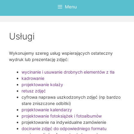
Menu
Usługi
Wykonujemy szereg usług wspierających ostateczny
wydruk lub prezentację zdjęć:
wycinanie i usuwanie drobnych elementów z tła
kadrowanie
projektowanie kolaży
retusz zdjęć
cyfrowa naprawa uszkodzonych zdjęć (np bardzo
stare zniszczone odbitki)
projektowanie kalendarzy
projektowanie fotoksiążek i fotoalbumów
projektowanie na indywidualne zamówienie
docinanie zdjęć do odpowiedniego formatu