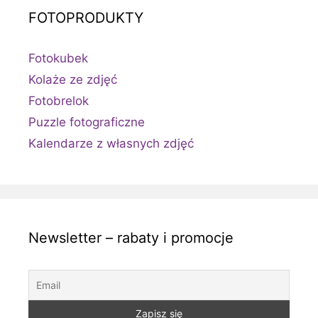
FOTOPRODUKTY
Fotokubek
Kolaże ze zdjęć
Fotobrelok
Puzzle fotograficzne
Kalendarze z własnych zdjęć
Newsletter – rabaty i promocje