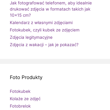
Jak fotografować telefonem, aby idealnie
drukować zdjęcia w formatach takich jak
10×15 cm?
Kalendarz z własnymi zdjęciami
Fotokubek, czyli kubek ze zdjęciem
Zdjęcia legitymacyjne
Zdjęcia z wakacji – jak je pokazać?
Foto Produkty
Fotokubek
Kolaże ze zdjęć
Fotobrelok