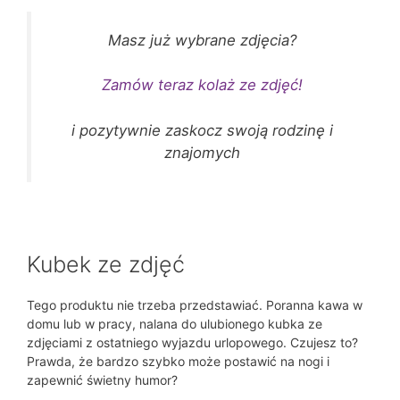
Masz już wybrane zdjęcia?
Zamów teraz kolaż ze zdjęć!
i pozytywnie zaskocz swoją rodzinę i
znajomych
Kubek ze zdjęć
Tego produktu nie trzeba przedstawiać. Poranna kawa w
domu lub w pracy, nalana do ulubionego kubka ze
zdjęciami z ostatniego wyjazdu urlopowego. Czujesz to?
Prawda, że bardzo szybko może postawić na nogi i
zapewnić świetny humor?