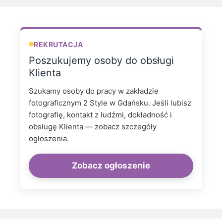
REKRUTACJA
Poszukujemy osoby do obsługi
Klienta
Szukamy osoby do pracy w zakładzie
fotograficznym 2 Style w Gdańsku. Jeśli lubisz
fotografię, kontakt z ludźmi, dokładność i
obsługę Klienta — zobacz szczegóły
ogłoszenia.
Zobacz ogłoszenie