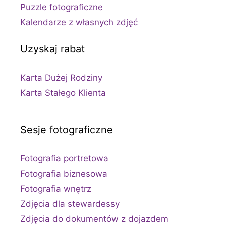
Puzzle fotograficzne
Kalendarze z własnych zdjęć
Uzyskaj rabat
Karta Dużej Rodziny
Karta Stałego Klienta
Sesje fotograficzne
Fotografia portretowa
Fotografia biznesowa
Fotografia wnętrz
Zdjęcia dla stewardessy
Zdjęcia do dokumentów z dojazdem