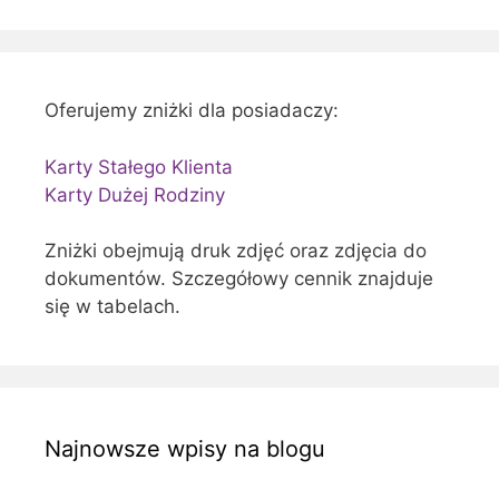
Oferujemy zniżki dla posiadaczy:
Karty Stałego Klienta
Karty Dużej Rodziny
Zniżki obejmują druk zdjęć oraz zdjęcia do
dokumentów. Szczegółowy cennik znajduje
się w tabelach.
Najnowsze wpisy na blogu