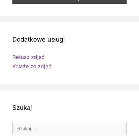
Dodatkowe usługi
Retusz zdjęć
Kolaże ze zdjęć
Szukaj
Szukaj: