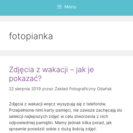
Menu
fotopianka
Zdjęcia z wakacji – jak je
pokazać?
22 sierpnia 2019
przez
Zakład Fotograficzny Gdańsk
Zdjęcia z wakacji wręcz wysypują się z telefonów.
Przepełnione nimi karty pamięci, nie zawsze zachęcają do
selekcji najlepszych zdjęć w celu stworzenia z nich
odpowiedniej pamiątki. Mamy jednak kilka porad, jak
sprawnie poradzić sobie z dużą ilością zdjęć.