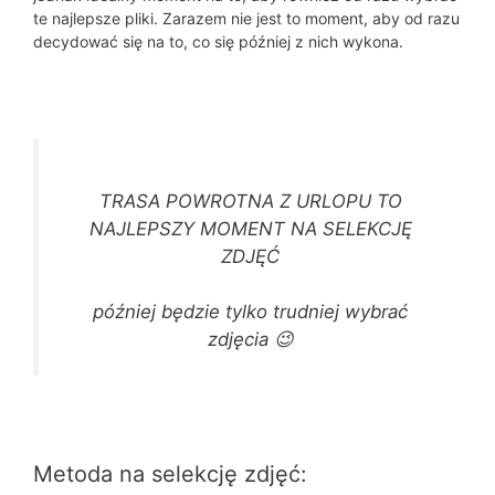
te najlepsze pliki. Zarazem nie jest to moment, aby od razu
decydować się na to, co się później z nich wykona.
TRASA POWROTNA Z URLOPU TO
NAJLEPSZY MOMENT NA SELEKCJĘ
ZDJĘĆ
później będzie tylko trudniej wybrać
zdjęcia 😉
Metoda na selekcję zdjęć: