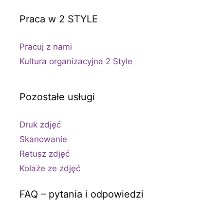
Praca w 2 STYLE
Pracuj z nami
Kultura organizacyjna 2 Style
Pozostałe usługi
Druk zdjęć
Skanowanie
Retusz zdjęć
Kolaże ze zdjęć
FAQ – pytania i odpowiedzi