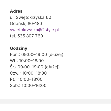
Adres
ul. Świętokrzyska 60
Gdańsk, 80-180
swietokrzyska@2style.pl
tel. 535 807 760
Godziny
Pon.: 09:00–19:00 (dłużej)
Wt.: 10:00–18:00
Śr.: 09:00–19:00 (dłużej)
Czw.: 10:00–18:00
Pt.: 10:00–18:00
Sob.: 10:00–16:00