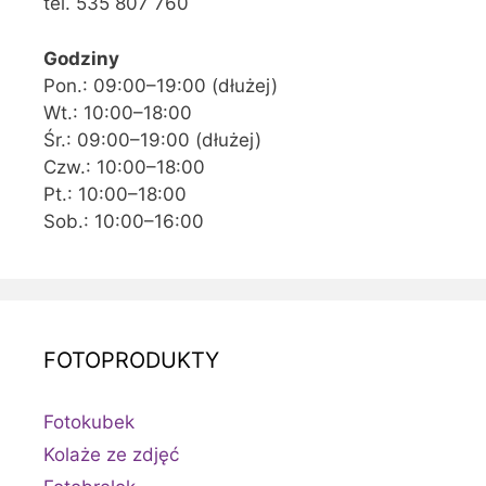
tel. 535 807 760
Godziny
Pon.: 09:00–19:00 (dłużej)
Wt.: 10:00–18:00
Śr.: 09:00–19:00 (dłużej)
Czw.: 10:00–18:00
Pt.: 10:00–18:00
Sob.: 10:00–16:00
FOTOPRODUKTY
Fotokubek
Kolaże ze zdjęć