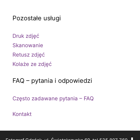
Pozostałe usługi
Druk zdjęć
Skanowanie
Retusz zdjęć
Kolaże ze zdjęć
FAQ – pytania i odpowiedzi
Często zadawane pytania – FAQ
Kontakt