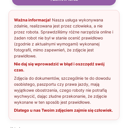
Ważna informacja!
Nasza usługa wykonywana
zdalnie, realizowana jest przez człowieka, a nie
przez robota. Sprawdziliśmy różne narzędzia online i
żaden robot nie był w stanie ocenić prawidłowo
(zgodnie z aktualnymi wymogami) wykonanej
fotografii, mimo zapewnień, że zdjęcie jest
prawidłowe.
Nie daj się wprowadzić w błąd i oszczędź swój
czas.
Zdjęcia do dokumentów, szczególnie te do dowodu
osobistego, paszportu czy prawa jazdy, mają
wyjątkowe obostrzenia, czego roboty nie potrafią
wychwycić, dając złudne przekonanie, że zdjęcie
wykonane w ten sposób jest prawidłowe.
Dlatego u nas Twoim zdjęciem zajmie się człowiek.