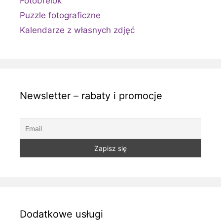
Fotobrelok
Puzzle fotograficzne
Kalendarze z własnych zdjęć
Newsletter – rabaty i promocje
Dodatkowe usługi