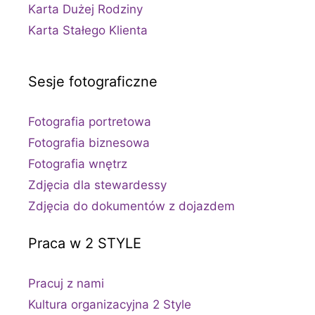
Karta Dużej Rodziny
Karta Stałego Klienta
Sesje fotograficzne
Fotografia portretowa
Fotografia biznesowa
Fotografia wnętrz
Zdjęcia dla stewardessy
Zdjęcia do dokumentów z dojazdem
Praca w 2 STYLE
Pracuj z nami
Kultura organizacyjna 2 Style