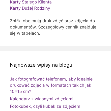
Karty Stałego Klienta
Karty Dużej Rodziny
Zniżki obejmują druk zdjęć oraz zdjęcia do
dokumentów. Szczegółowy cennik znajduje
się w tabelach.
Najnowsze wpisy na blogu
Jak fotografować telefonem, aby idealnie
drukować zdjęcia w formatach takich jak
10×15 cm?
Kalendarz z własnymi zdjęciami
Fotokubek, czyli kubek ze zdjęciem