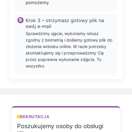
pomożemy.
Krok 3 – otrzymasz gotowy plik na
swój e-mail
Sprawdzimy ujęcie, wykonamy retusz
zgodny z biometrią i doślemy gotowy plik do
złożenia wniosku online. W razie potrzeby
skontaktujemy się i przeprowadzimy Cię
przez poprawne wykonanie zdjęcia. To
wszystko.
REKRUTACJA
Poszukujemy osoby do obsługi