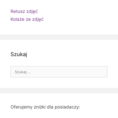
Retusz zdjęć
Kolaże ze zdjęć
Szukaj
Szukaj:
Oferujemy zniżki dla posiadaczy: