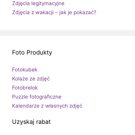
Zdjęcia legitymacyjne
Zdjęcia z wakacji – jak je pokazać?
Foto Produkty
Fotokubek
Kolaże ze zdjęć
Fotobrelok
Puzzle fotograficzne
Kalendarze z własnych zdjęć
Uzyskaj rabat