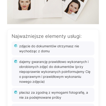
Najważniejsze elementy usługi:
zdjęcie do dokumentów otrzymasz nie
wychodząc z domu
dajemy gwarancję prawidłowo wykonanych i
obrobionych zdjęć do dokumentów (przy
niepoprawnie wykonanych poinformujemy Cię
o poprawnym i prawidłowym wykonaniu
nowego zdjęcia)
płacisz za zgodną z wymogami fotografię, a
nie za podejmowane próby