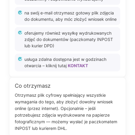
na swój e-mail otrzymasz gotowy plik zdjęcia
do dokumentu, aby móc złożyć wniosek online
oferujemy również wysyłkę wydrukowanych
zdjęć do dokumentów (paczkomaty INPOST
lub kurier DPD)
usługa zdalna dostępna jest w godzinach
otwarcia – kliknij tutaj
KONTAKT
Co otrzymasz
Otrzymasz plik cyfrowy spełniający wszystkie
wymagania do tego, aby złożyć dowolny wniosek
online (przez internet). Opcjonalnie – jeśli
potrzebujesz zdjęcia wydrukowane na papierze
fotograficznym — możemy wysłać je paczkomatem
INPOST lub kurierem DHL.