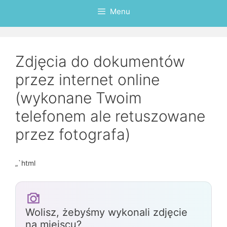
Menu
Zdjęcia do dokumentów
przez internet online
(wykonane Twoim
telefonem ale retuszowane
przez fotografa)
„`html
Wolisz, żebyśmy wykonali zdjęcie
na miejscu?