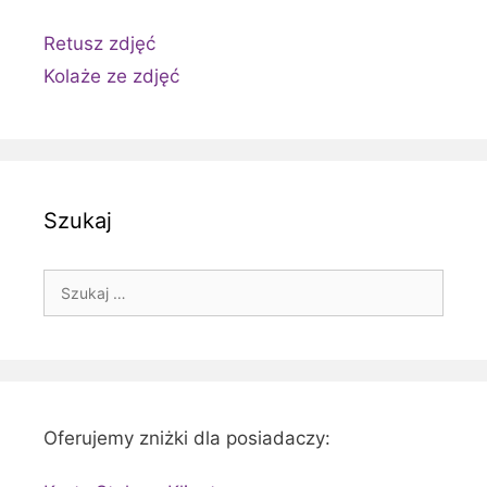
Retusz zdjęć
Kolaże ze zdjęć
Szukaj
Szukaj:
Oferujemy zniżki dla posiadaczy: