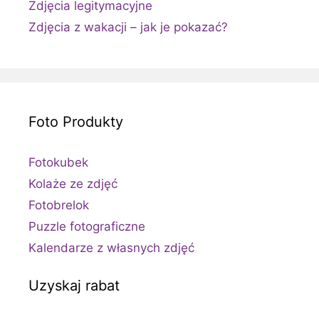
Zdjęcia legitymacyjne
Zdjęcia z wakacji – jak je pokazać?
Foto Produkty
Fotokubek
Kolaże ze zdjęć
Fotobrelok
Puzzle fotograficzne
Kalendarze z własnych zdjęć
Uzyskaj rabat