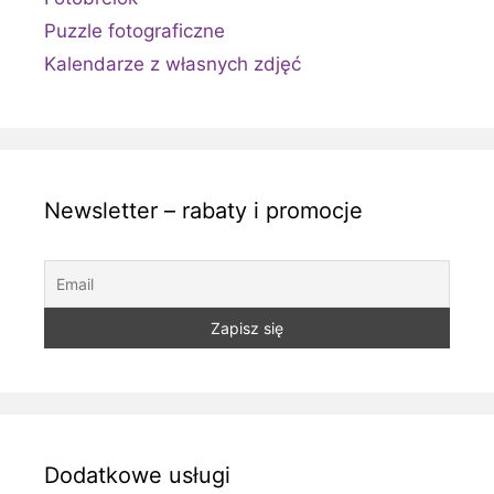
Puzzle fotograficzne
Kalendarze z własnych zdjęć
Newsletter – rabaty i promocje
Dodatkowe usługi