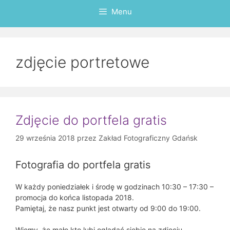
Menu
zdjęcie portretowe
Zdjęcie do portfela gratis
29 września 2018
przez
Zakład Fotograficzny Gdańsk
Fotografia do portfela gratis
W każdy poniedziałek i środę w godzinach 10:30 – 17:30 –
promocja do końca listopada 2018.
Pamiętaj, że nasz punkt jest otwarty od 9:00 do 19:00.
Wiemy, że mało kto lubi oglądać siebie na zdjęciu