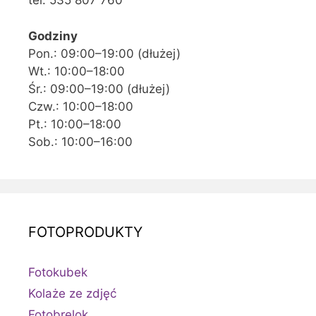
tel. 535 807 760
Godziny
Pon.: 09:00–19:00 (dłużej)
Wt.: 10:00–18:00
Śr.: 09:00–19:00 (dłużej)
Czw.: 10:00–18:00
Pt.: 10:00–18:00
Sob.: 10:00–16:00
FOTOPRODUKTY
Fotokubek
Kolaże ze zdjęć
Fotobrelok