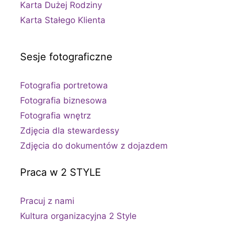
Karta Dużej Rodziny
Karta Stałego Klienta
Sesje fotograficzne
Fotografia portretowa
Fotografia biznesowa
Fotografia wnętrz
Zdjęcia dla stewardessy
Zdjęcia do dokumentów z dojazdem
Praca w 2 STYLE
Pracuj z nami
Kultura organizacyjna 2 Style