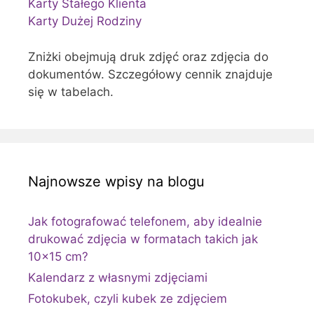
Karty Stałego Klienta
Karty Dużej Rodziny
Zniżki obejmują druk zdjęć oraz zdjęcia do
dokumentów. Szczegółowy cennik znajduje
się w tabelach.
Najnowsze wpisy na blogu
Jak fotografować telefonem, aby idealnie
drukować zdjęcia w formatach takich jak
10×15 cm?
Kalendarz z własnymi zdjęciami
Fotokubek, czyli kubek ze zdjęciem