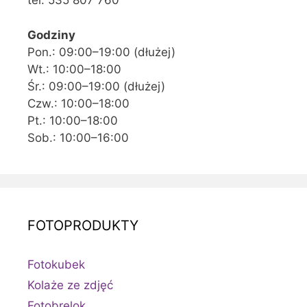
tel. 535 807 760
Godziny
Pon.: 09:00–19:00 (dłużej)
Wt.: 10:00–18:00
Śr.: 09:00–19:00 (dłużej)
Czw.: 10:00–18:00
Pt.: 10:00–18:00
Sob.: 10:00–16:00
FOTOPRODUKTY
Fotokubek
Kolaże ze zdjęć
Fotobrelok