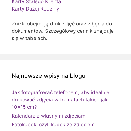
Karty Stałego Klienta
Karty Dużej Rodziny
Zniżki obejmują druk zdjęć oraz zdjęcia do
dokumentów. Szczegółowy cennik znajduje
się w tabelach.
Najnowsze wpisy na blogu
Jak fotografować telefonem, aby idealnie
drukować zdjęcia w formatach takich jak
10×15 cm?
Kalendarz z własnymi zdjęciami
Fotokubek, czyli kubek ze zdjęciem