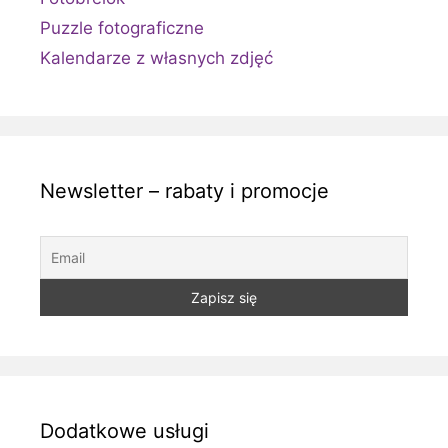
Puzzle fotograficzne
Kalendarze z własnych zdjęć
Newsletter – rabaty i promocje
Dodatkowe usługi