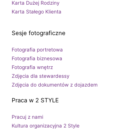
Karta Dużej Rodziny
Karta Stałego Klienta
Sesje fotograficzne
Fotografia portretowa
Fotografia biznesowa
Fotografia wnętrz
Zdjęcia dla stewardessy
Zdjęcia do dokumentów z dojazdem
Praca w 2 STYLE
Pracuj z nami
Kultura organizacyjna 2 Style