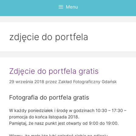
Menu
zdjęcie do portfela
Zdjęcie do portfela gratis
29 września 2018
przez
Zakład Fotograficzny Gdańsk
Fotografia do portfela gratis
W każdy poniedziałek i środę w godzinach 10:30 – 17:30 –
promocja do końca listopada 2018.
Pamiętaj, że nasz punkt jest otwarty od 9:00 do 19:00.
Wiemy, że mało kto lubi oglądać siebie na zdjęciu