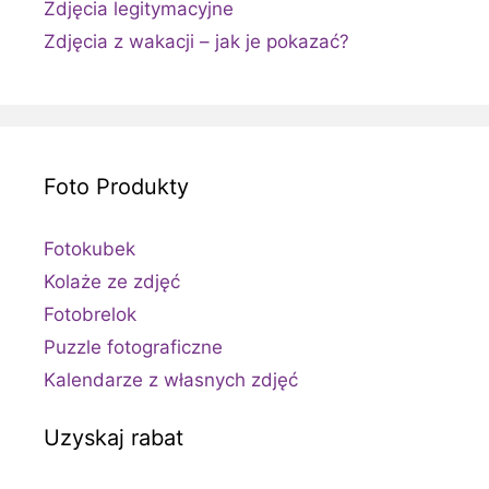
Zdjęcia legitymacyjne
Zdjęcia z wakacji – jak je pokazać?
Foto Produkty
Fotokubek
Kolaże ze zdjęć
Fotobrelok
Puzzle fotograficzne
Kalendarze z własnych zdjęć
Uzyskaj rabat