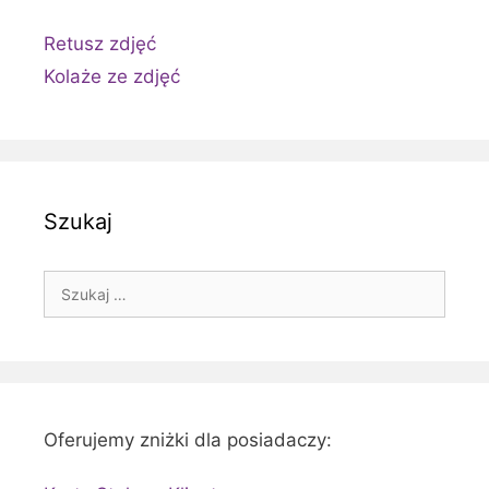
Retusz zdjęć
Kolaże ze zdjęć
Szukaj
Szukaj:
Oferujemy zniżki dla posiadaczy: