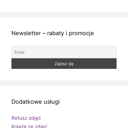
Newsletter – rabaty i promocje
Dodatkowe usługi
Retusz zdjęć
Kolaże ze zdjęć