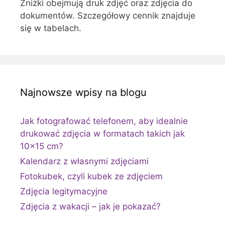
Zniżki obejmują druk zdjęć oraz zdjęcia do
dokumentów. Szczegółowy cennik znajduje
się w tabelach.
Najnowsze wpisy na blogu
Jak fotografować telefonem, aby idealnie
drukować zdjęcia w formatach takich jak
10×15 cm?
Kalendarz z własnymi zdjęciami
Fotokubek, czyli kubek ze zdjęciem
Zdjęcia legitymacyjne
Zdjęcia z wakacji – jak je pokazać?