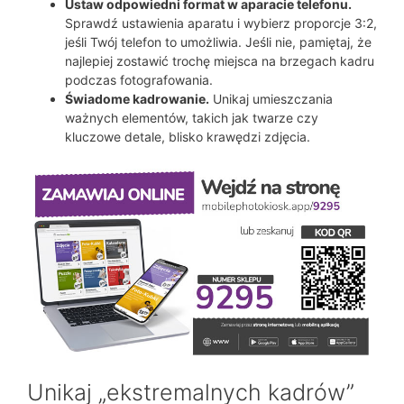
Ustaw odpowiedni format w aparacie telefonu.
Sprawdź ustawienia aparatu i wybierz proporcje 3:2,
jeśli Twój telefon to umożliwia. Jeśli nie, pamiętaj, że
najlepiej zostawić trochę miejsca na brzegach kadru
podczas fotografowania.
Świadome kadrowanie.
Unikaj umieszczania
ważnych elementów, takich jak twarze czy
kluczowe detale, blisko krawędzi zdjęcia.
Unikaj „ekstremalnych kadrów”