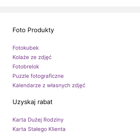
Foto Produkty
Fotokubek
Kolaże ze zdjęć
Fotobrelok
Puzzle fotograficzne
Kalendarze z własnych zdjęć
Uzyskaj rabat
Karta Dużej Rodziny
Karta Stałego Klienta