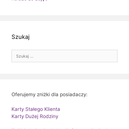
Szukaj
Szukaj:
Oferujemy zniżki dla posiadaczy:
Karty Stałego Klienta
Karty Dużej Rodziny