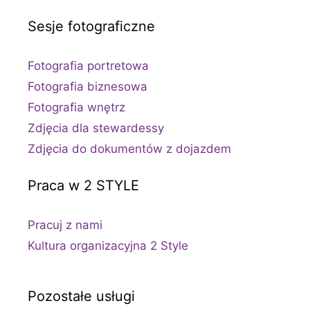
Sesje fotograficzne
Fotografia portretowa
Fotografia biznesowa
Fotografia wnętrz
Zdjęcia dla stewardessy
Zdjęcia do dokumentów z dojazdem
Praca w 2 STYLE
Pracuj z nami
Kultura organizacyjna 2 Style
Pozostałe usługi