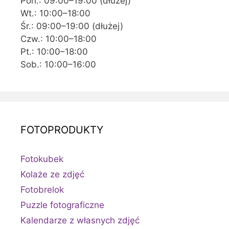
Pon.: 09:00–19:00 (dłużej)
Wt.: 10:00–18:00
Śr.: 09:00–19:00 (dłużej)
Czw.: 10:00–18:00
Pt.: 10:00–18:00
Sob.: 10:00–16:00
FOTOPRODUKTY
Fotokubek
Kolaże ze zdjęć
Fotobrelok
Puzzle fotograficzne
Kalendarze z własnych zdjęć