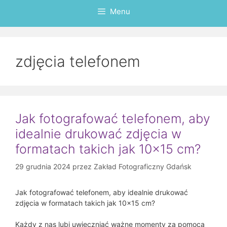
Menu
zdjęcia telefonem
Jak fotografować telefonem, aby
idealnie drukować zdjęcia w
formatach takich jak 10×15 cm?
29 grudnia 2024
przez
Zakład Fotograficzny Gdańsk
Jak fotografować telefonem, aby idealnie drukować
zdjęcia w formatach takich jak 10×15 cm?
Każdy z nas lubi uwieczniać ważne momenty za pomocą