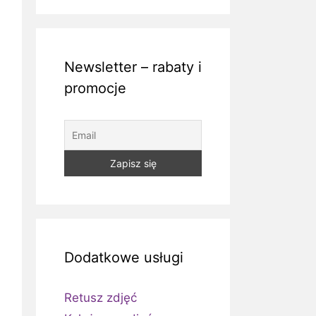
Newsletter – rabaty i
promocje
Dodatkowe usługi
Retusz zdjęć