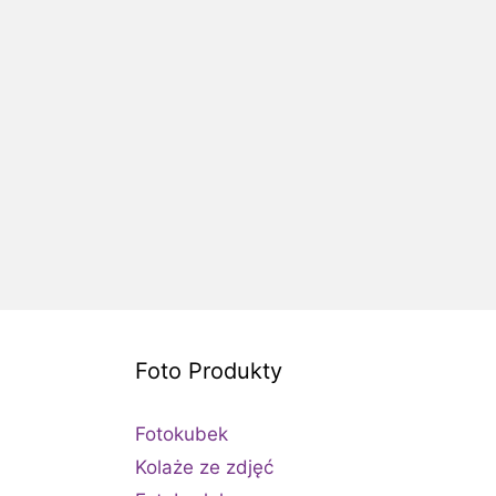
Foto Produkty
Fotokubek
Kolaże ze zdjęć