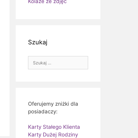
Kolaże ze zdjęć
Szukaj
Szukaj:
Oferujemy zniżki dla
posiadaczy:
Karty Stałego Klienta
Karty Dużej Rodziny