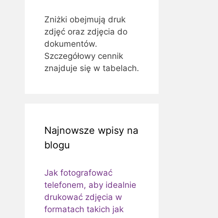
Zniżki obejmują druk
zdjęć oraz zdjęcia do
dokumentów.
Szczegółowy cennik
znajduje się w tabelach.
Najnowsze wpisy na
blogu
Jak fotografować
telefonem, aby idealnie
drukować zdjęcia w
formatach takich jak