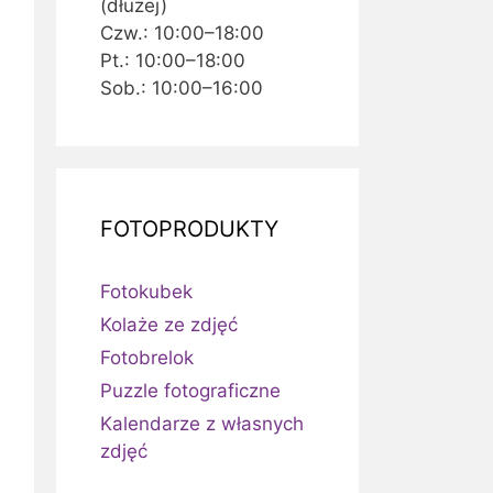
(dłużej)
Czw.: 10:00–18:00
Pt.: 10:00–18:00
Sob.: 10:00–16:00
FOTOPRODUKTY
Fotokubek
Kolaże ze zdjęć
Fotobrelok
Puzzle fotograficzne
Kalendarze z własnych
zdjęć