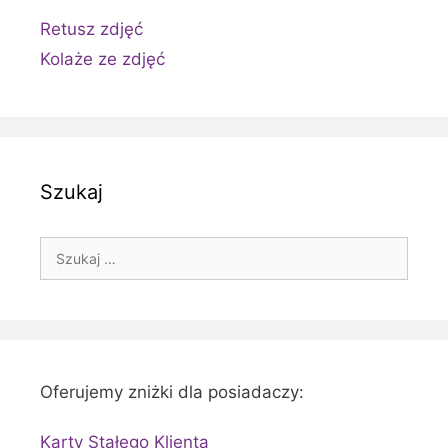
Retusz zdjęć
Kolaże ze zdjęć
Szukaj
Szukaj:
Oferujemy zniżki dla posiadaczy:
Karty Stałego Klienta