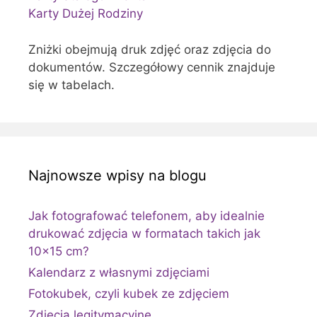
Karty Dużej Rodziny
Zniżki obejmują druk zdjęć oraz zdjęcia do
dokumentów. Szczegółowy cennik znajduje
się w tabelach.
Najnowsze wpisy na blogu
Jak fotografować telefonem, aby idealnie
drukować zdjęcia w formatach takich jak
10×15 cm?
Kalendarz z własnymi zdjęciami
Fotokubek, czyli kubek ze zdjęciem
Zdjęcia legitymacyjne