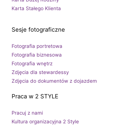
Karta Stałego Klienta
Sesje fotograficzne
Fotografia portretowa
Fotografia biznesowa
Fotografia wnętrz
Zdjęcia dla stewardessy
Zdjęcia do dokumentów z dojazdem
Praca w 2 STYLE
Pracuj z nami
Kultura organizacyjna 2 Style