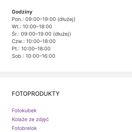
Godziny
Pon.: 09:00–19:00 (dłużej)
Wt.: 10:00–18:00
Śr.: 09:00–19:00 (dłużej)
Czw.: 10:00–18:00
Pt.: 10:00–18:00
Sob.: 10:00–16:00
FOTOPRODUKTY
Fotokubek
Kolaże ze zdjęć
Fotobrelok