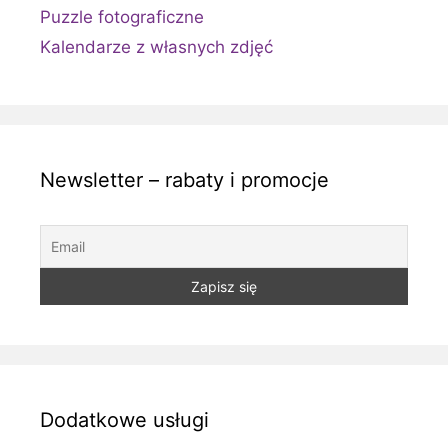
Puzzle fotograficzne
Kalendarze z własnych zdjęć
Newsletter – rabaty i promocje
Dodatkowe usługi