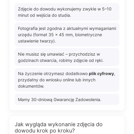
Zdjęcie do dowodu wykonujemy zwykle w 5–10
minut od wejścia do studia.
Fotografia jest zgodna z aktualnymi wymaganiami
urzędu (format 35 × 45 mm, biometryczne
ustawienie twarzy).
Nie musisz się umawiać – przychodzisz w
godzinach otwarcia, robimy zdjęcie od ręki.
Na życzenie otrzymasz dodatkowo
plik cyfrowy
,
przydatny do wniosku online lub innych
dokumentów.
Mamy 30-dniową Gwarancję Zadowolenia.
Jak wygląda wykonanie zdjęcia do
dowodu krok po kroku?