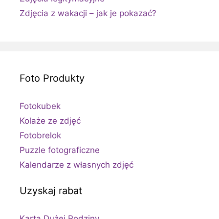
Zdjęcia z wakacji – jak je pokazać?
Foto Produkty
Fotokubek
Kolaże ze zdjęć
Fotobrelok
Puzzle fotograficzne
Kalendarze z własnych zdjęć
Uzyskaj rabat
Karta Dużej Rodziny