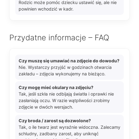
Rodzic może pomóc dziecku ustawić się, ale nie
powinien wchodzić w kadr.
Przydatne informacje – FAQ
Czy muszę się umawiać na zdjęcie do dowodu?
Nie. Wystarczy przyjść w godzinach otwarcia
zakładu – zdjęcia wykonujemy na bieżąco.
Czy mogę mieć okulary na zdjęciu?
Tak, jeśli szkła nie odbijają światła i oprawki nie
zasłaniają oczu. W razie wątpliwości zrobimy
zdjęcie w dwóch wersjach.
Czy broda / zarost są dozwolone?
Tak, o ile twarz jest wyraźnie widoczna. Zalecamy
schludny, zadbany zarost, aby uniknąć