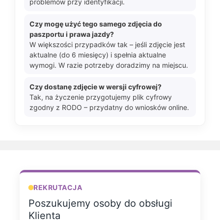
problemów przy identyfikacji.
Czy mogę użyć tego samego zdjęcia do
paszportu i prawa jazdy?
W większości przypadków tak – jeśli zdjęcie jest
aktualne (do 6 miesięcy) i spełnia aktualne
wymogi. W razie potrzeby doradzimy na miejscu.
Czy dostanę zdjęcie w wersji cyfrowej?
Tak, na życzenie przygotujemy plik cyfrowy
zgodny z RODO – przydatny do wniosków online.
REKRUTACJA
Poszukujemy osoby do obsługi
Klienta