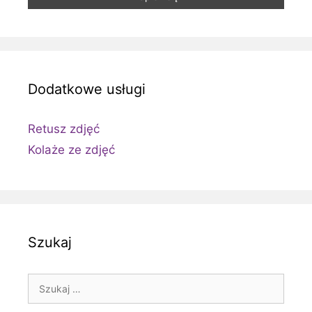
Dodatkowe usługi
Retusz zdjęć
Kolaże ze zdjęć
Szukaj
Szukaj: