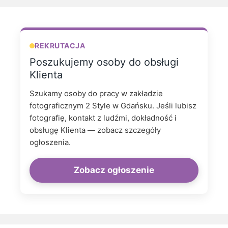
REKRUTACJA
Poszukujemy osoby do obsługi
Klienta
Szukamy osoby do pracy w zakładzie
fotograficznym 2 Style w Gdańsku. Jeśli lubisz
fotografię, kontakt z ludźmi, dokładność i
obsługę Klienta — zobacz szczegóły
ogłoszenia.
Zobacz ogłoszenie