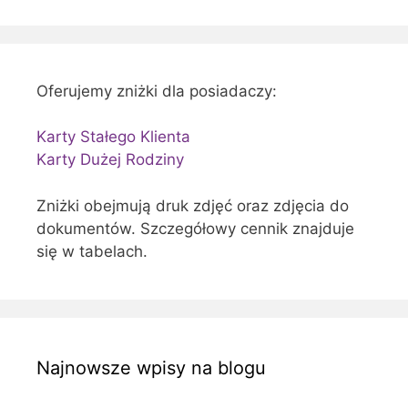
Oferujemy zniżki dla posiadaczy:
Karty Stałego Klienta
Karty Dużej Rodziny
Zniżki obejmują druk zdjęć oraz zdjęcia do
dokumentów. Szczegółowy cennik znajduje
się w tabelach.
Najnowsze wpisy na blogu