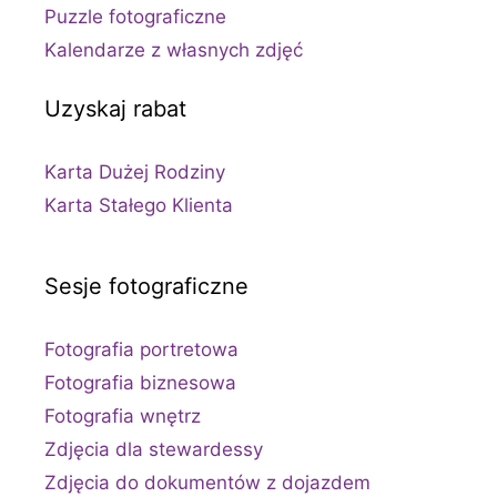
Puzzle fotograficzne
Kalendarze z własnych zdjęć
Uzyskaj rabat
Karta Dużej Rodziny
Karta Stałego Klienta
Sesje fotograficzne
Fotografia portretowa
Fotografia biznesowa
Fotografia wnętrz
Zdjęcia dla stewardessy
Zdjęcia do dokumentów z dojazdem