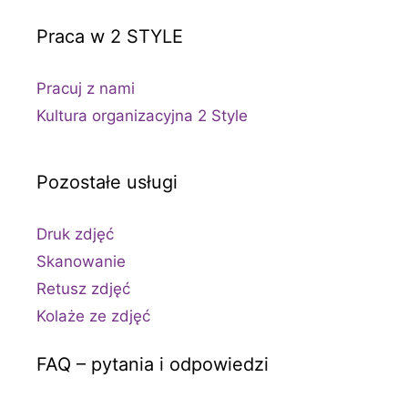
Praca w 2 STYLE
Pracuj z nami
Kultura organizacyjna 2 Style
Pozostałe usługi
Druk zdjęć
Skanowanie
Retusz zdjęć
Kolaże ze zdjęć
FAQ – pytania i odpowiedzi