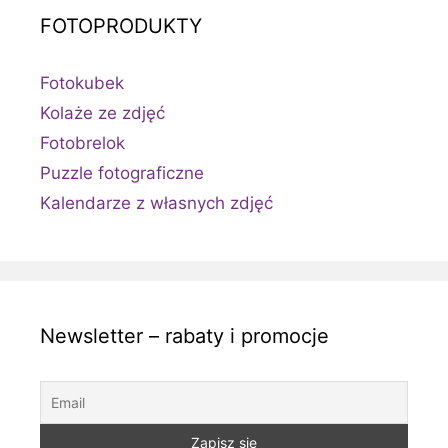
FOTOPRODUKTY
Fotokubek
Kolaże ze zdjęć
Fotobrelok
Puzzle fotograficzne
Kalendarze z własnych zdjęć
Newsletter – rabaty i promocje