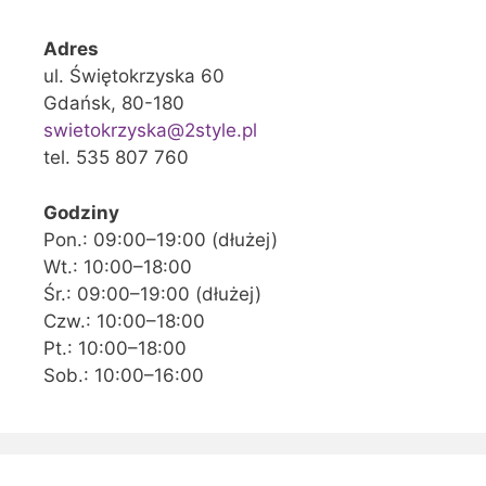
Adres
ul. Świętokrzyska 60
Gdańsk, 80-180
swietokrzyska@2style.pl
tel. 535 807 760
Godziny
Pon.: 09:00–19:00 (dłużej)
Wt.: 10:00–18:00
Śr.: 09:00–19:00 (dłużej)
Czw.: 10:00–18:00
Pt.: 10:00–18:00
Sob.: 10:00–16:00