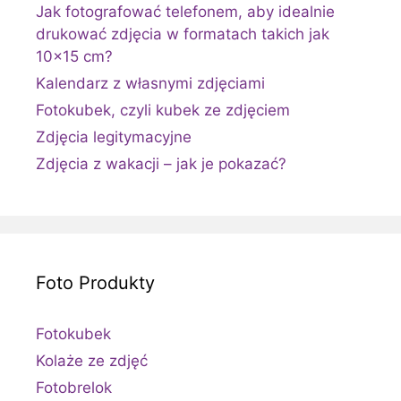
Jak fotografować telefonem, aby idealnie
drukować zdjęcia w formatach takich jak
10×15 cm?
Kalendarz z własnymi zdjęciami
Fotokubek, czyli kubek ze zdjęciem
Zdjęcia legitymacyjne
Zdjęcia z wakacji – jak je pokazać?
Foto Produkty
Fotokubek
Kolaże ze zdjęć
Fotobrelok