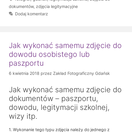
dokumentów
,
zdjęcia legitymacyjne
Dodaj komentarz
Jak wykonać samemu zdjęcie do
dowodu osobistego lub
paszportu
6 kwietnia 2018
przez
Zakład Fotograficzny Gdańsk
Jak wykonać samemu zdjęcie do
dokumentów – paszportu,
dowodu, legitymacji szkolnej,
wizy itp.
1. Wykonanie tego typu zdjęcia należy do jednego z