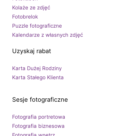
Kolaże ze zdjęć
Fotobrelok
Puzzle fotograficzne
Kalendarze z własnych zdjęć
Uzyskaj rabat
Karta Dużej Rodziny
Karta Stałego Klienta
Sesje fotograficzne
Fotografia portretowa
Fotografia biznesowa
Fotografia wnętrz