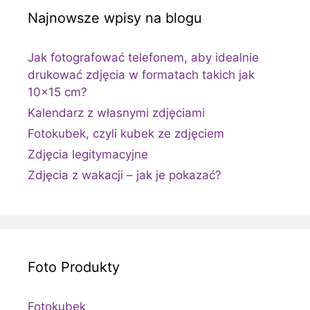
Najnowsze wpisy na blogu
Jak fotografować telefonem, aby idealnie
drukować zdjęcia w formatach takich jak
10×15 cm?
Kalendarz z własnymi zdjęciami
Fotokubek, czyli kubek ze zdjęciem
Zdjęcia legitymacyjne
Zdjęcia z wakacji – jak je pokazać?
Foto Produkty
Fotokubek