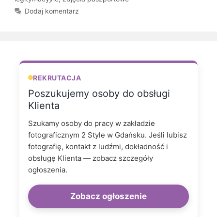
Dodaj komentarz
REKRUTACJA
Poszukujemy osoby do obsługi
Klienta
Szukamy osoby do pracy w zakładzie
fotograficznym 2 Style w Gdańsku. Jeśli lubisz
fotografię, kontakt z ludźmi, dokładność i
obsługę Klienta — zobacz szczegóły
ogłoszenia.
Zobacz ogłoszenie