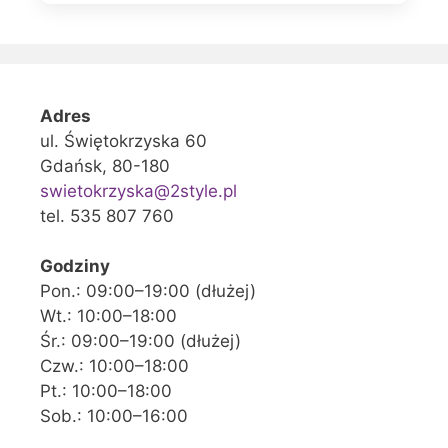
Adres
ul. Świętokrzyska 60
Gdańsk, 80-180
swietokrzyska@2style.pl
tel. 535 807 760
Godziny
Pon.: 09:00–19:00 (dłużej)
Wt.: 10:00–18:00
Śr.: 09:00–19:00 (dłużej)
Czw.: 10:00–18:00
Pt.: 10:00–18:00
Sob.: 10:00–16:00