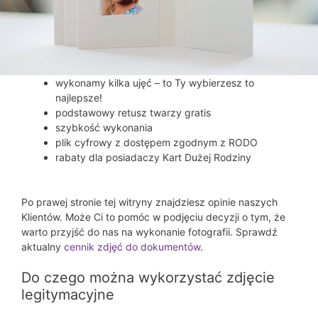
wykonamy kilka ujęć – to Ty wybierzesz to
najlepsze!
podstawowy retusz twarzy gratis
szybkość wykonania
plik cyfrowy z dostępem zgodnym z RODO
rabaty dla posiadaczy Kart Dużej Rodziny
Po prawej stronie tej witryny znajdziesz opinie naszych
Klientów. Może Ci to pomóc w podjęciu decyzji o tym, że
warto przyjść do nas na wykonanie fotografii. Sprawdź
aktualny
cennik zdjęć do dokumentów
.
Do czego można wykorzystać zdjęcie
legitymacyjne