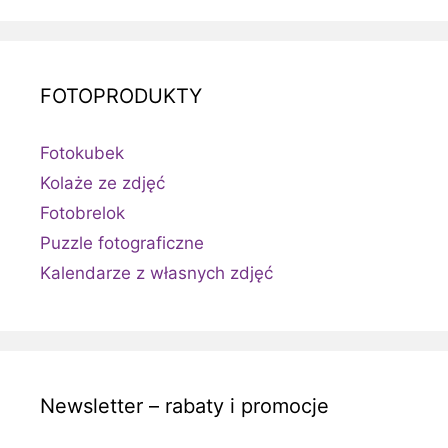
FOTOPRODUKTY
Fotokubek
Kolaże ze zdjęć
Fotobrelok
Puzzle fotograficzne
Kalendarze z własnych zdjęć
Newsletter – rabaty i promocje