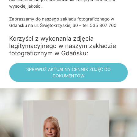
wysokiej jakości.
Zapraszamy do naszego zakładu fotograficznego w
Gdańsku na ul. Świętokrzyskiej 60 – tel. 535 807 760
Korzyści z wykonania zdjęcia
legitymacyjnego w naszym zakładzie
fotograficznym w Gdańsku:
SPRAWDŹ AKTUALNY CENNIK ZDJĘĆ DO
DOKUMENTÓW