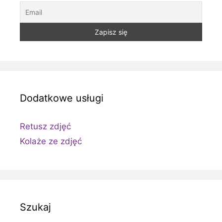
Dodatkowe usługi
Retusz zdjęć
Kolaże ze zdjęć
Szukaj