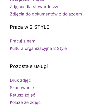
Zdjęcia dla stewardessy
Zdjęcia do dokumentów z dojazdem
Praca w 2 STYLE
Pracuj z nami
Kultura organizacyjna 2 Style
Pozostałe usługi
Druk zdjęć
Skanowanie
Retusz zdjęć
Kolaże ze zdjęć