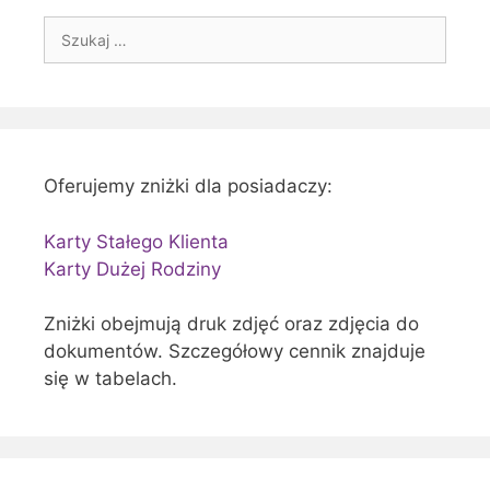
Szukaj:
Oferujemy zniżki dla posiadaczy:
Karty Stałego Klienta
Karty Dużej Rodziny
Zniżki obejmują druk zdjęć oraz zdjęcia do
dokumentów. Szczegółowy cennik znajduje
się w tabelach.