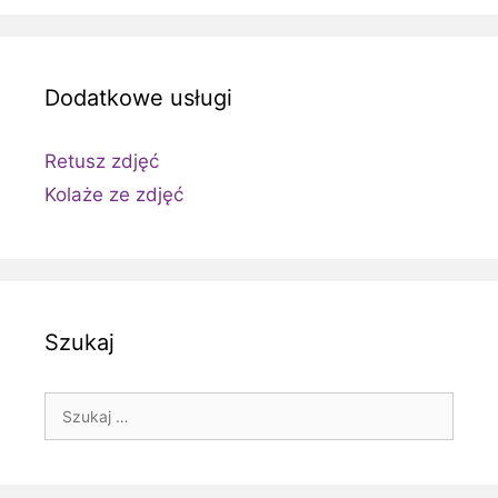
Dodatkowe usługi
Retusz zdjęć
Kolaże ze zdjęć
Szukaj
Szukaj: