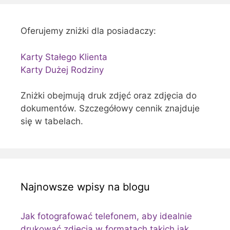
Oferujemy zniżki dla posiadaczy:
Karty Stałego Klienta
Karty Dużej Rodziny
Zniżki obejmują druk zdjęć oraz zdjęcia do
dokumentów. Szczegółowy cennik znajduje
się w tabelach.
Najnowsze wpisy na blogu
Jak fotografować telefonem, aby idealnie
drukować zdjęcia w formatach takich jak