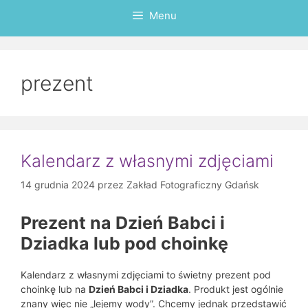
Menu
prezent
Kalendarz z własnymi zdjęciami
14 grudnia 2024
przez
Zakład Fotograficzny Gdańsk
Prezent na Dzień Babci i
Dziadka lub pod choinkę
Kalendarz z własnymi zdjęciami to świetny prezent pod
choinkę lub na
Dzień Babci i Dziadka
. Produkt jest ogólnie
znany więc nie „lejemy wody”. Chcemy jednak przedstawić