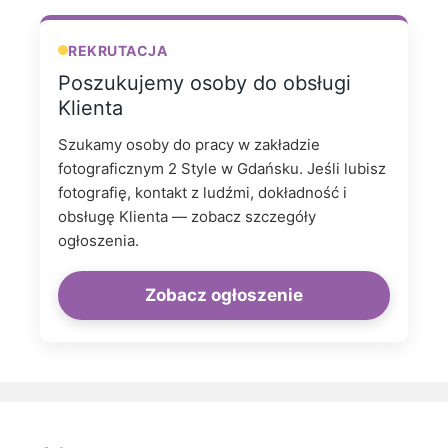
REKRUTACJA
Poszukujemy osoby do obsługi
Klienta
Szukamy osoby do pracy w zakładzie
fotograficznym 2 Style w Gdańsku. Jeśli lubisz
fotografię, kontakt z ludźmi, dokładność i
obsługę Klienta — zobacz szczegóły
ogłoszenia.
Zobacz ogłoszenie