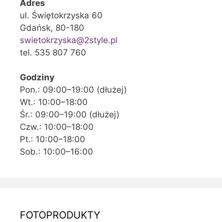
Adres
ul. Świętokrzyska 60
Gdańsk, 80-180
swietokrzyska@2style.pl
tel. 535 807 760
Godziny
Pon.: 09:00–19:00 (dłużej)
Wt.: 10:00–18:00
Śr.: 09:00–19:00 (dłużej)
Czw.: 10:00–18:00
Pt.: 10:00–18:00
Sob.: 10:00–16:00
FOTOPRODUKTY