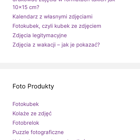
10×15 cm?
Kalendarz z własnymi zdjęciami
Fotokubek, czyli kubek ze zdjęciem
Zdjęcia legitymacyjne
Zdjęcia z wakacji – jak je pokazać?
Foto Produkty
Fotokubek
Kolaże ze zdjęć
Fotobrelok
Puzzle fotograficzne