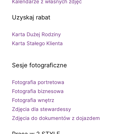
Kalendarze z własnych zdjęć
Uzyskaj rabat
Karta Dużej Rodziny
Karta Stałego Klienta
Sesje fotograficzne
Fotografia portretowa
Fotografia biznesowa
Fotografia wnętrz
Zdjęcia dla stewardessy
Zdjęcia do dokumentów z dojazdem