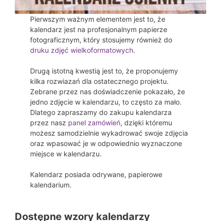
Pierwszym ważnym elementem jest to, że
kalendarz jest na profesjonalnym papierze
fotograficznym, który stosujemy również do
druku zdjęć wielkoformatowych
.
Drugą istotną kwestią jest to, że proponujemy
kilka rozwiazań dla ostatecznego projektu.
Zebrane przez nas doświadczenie pokazało, że
jedno zdjęcie w kalendarzu, to często za mało.
Dlatego zapraszamy do zakupu kalendarza
przez nasz
panel zamówień
, dzięki któremu
możesz samodzielnie wykadrować swoje zdjęcia
oraz wpasować je w odpowiednio wyznaczone
miejsce w kalendarzu.
Kalendarz posiada odrywane, papierowe
kalendarium.
Dostępne wzory kalendarzy