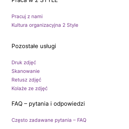
Praca w 2 STYLE
Pracuj z nami
Kultura organizacyjna 2 Style
Pozostałe usługi
Druk zdjęć
Skanowanie
Retusz zdjęć
Kolaże ze zdjęć
FAQ – pytania i odpowiedzi
Często zadawane pytania – FAQ