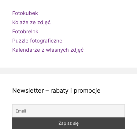
Fotokubek
Kolaże ze zdjęć
Fotobrelok
Puzzle fotograficzne
Kalendarze z własnych zdjęć
Newsletter – rabaty i promocje