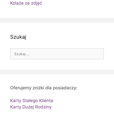
Kolaże ze zdjęć
Szukaj
Szukaj:
Oferujemy zniżki dla posiadaczy:
Karty Stałego Klienta
Karty Dużej Rodziny