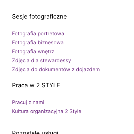
Sesje fotograficzne
Fotografia portretowa
Fotografia biznesowa
Fotografia wnętrz
Zdjęcia dla stewardessy
Zdjęcia do dokumentów z dojazdem
Praca w 2 STYLE
Pracuj z nami
Kultura organizacyjna 2 Style
Pozostałe usługi