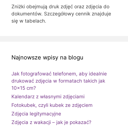
Zniżki obejmują druk zdjęć oraz zdjęcia do
dokumentów. Szczegółowy cennik znajduje
się w tabelach.
Najnowsze wpisy na blogu
Jak fotografować telefonem, aby idealnie
drukować zdjęcia w formatach takich jak
10×15 cm?
Kalendarz z własnymi zdjęciami
Fotokubek, czyli kubek ze zdjęciem
Zdjęcia legitymacyjne
Zdjęcia z wakacji – jak je pokazać?