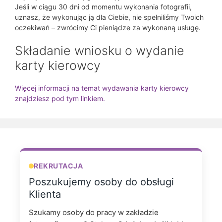
Jeśli w ciągu 30 dni od momentu wykonania fotografii,
uznasz, że wykonując ją dla Ciebie, nie spełniliśmy Twoich
oczekiwań – zwrócimy Ci pieniądze za wykonaną usługę.
Składanie wniosku o wydanie
karty kierowcy
Więcej informacji na temat wydawania karty kierowcy
znajdziesz pod tym linkiem.
REKRUTACJA
Poszukujemy osoby do obsługi
Klienta
Szukamy osoby do pracy w zakładzie