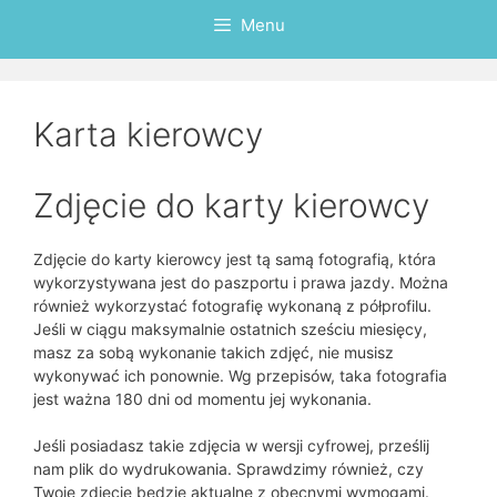
Menu
Karta kierowcy
Zdjęcie do karty kierowcy
Zdjęcie do karty kierowcy jest tą samą fotografią, która
wykorzystywana jest do paszportu i prawa jazdy. Można
również wykorzystać fotografię wykonaną z półprofilu.
Jeśli w ciągu maksymalnie ostatnich sześciu miesięcy,
masz za sobą wykonanie takich zdjęć, nie musisz
wykonywać ich ponownie. Wg przepisów, taka fotografia
jest ważna 180 dni od momentu jej wykonania.
Jeśli posiadasz takie zdjęcia w wersji cyfrowej, prześlij
nam plik do wydrukowania. Sprawdzimy również, czy
Twoje zdjęcie będzie aktualne z obecnymi wymogami.