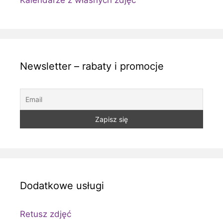
Newsletter – rabaty i promocje
Dodatkowe usługi
Retusz zdjęć