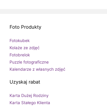
Foto Produkty
Fotokubek
Kolaże ze zdjęć
Fotobrelok
Puzzle fotograficzne
Kalendarze z własnych zdjęć
Uzyskaj rabat
Karta Dużej Rodziny
Karta Stałego Klienta