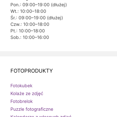
Pon.: 09:00–19:00 (dłużej)
Wt.: 10:00–18:00
Śr.: 09:00–19:00 (dłużej)
Czw.: 10:00–18:00
Pt.: 10:00–18:00
Sob.: 10:00–16:00
FOTOPRODUKTY
Fotokubek
Kolaże ze zdjęć
Fotobrelok
Puzzle fotograficzne
Kalendarze z własnych zdjęć